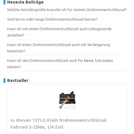
Neueste Beiträge
Welche Antriebsgröße brauche ich für meinen Drehmomentschlüssel?
Sind kurze oder lange Drehmomentschlüssel besser?
Kann ich mit einem Drehmomentschlüssel auch Linksgewinde
anziehen?
Kann ich einen Drehmomentschlüssel auch mit Verlängerung
benutzen?
Kann ich den Drehmomentschlüssel auch für kleine Schrauben
nutzen?
Bestseller
ss shovan 13TLG Klein Drehmomentschlüssel
Fahrrad 3-25Nm, 1/4 Zoll