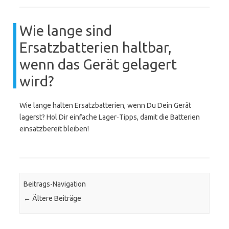
Wie lange sind
Ersatzbatterien haltbar,
wenn das Gerät gelagert
wird?
Wie lange halten Ersatzbatterien, wenn Du Dein Gerät
lagerst? Hol Dir einfache Lager‑Tipps, damit die Batterien
einsatzbereit bleiben!
Beitrags-Navigation
←
Ältere Beiträge