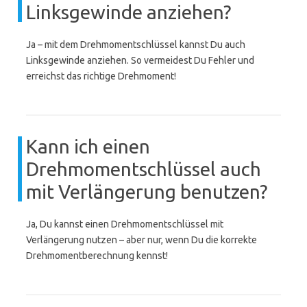
Linksgewinde anziehen?
Ja – mit dem Drehmomentschlüssel kannst Du auch
Linksgewinde anziehen. So vermeidest Du Fehler und
erreichst das richtige Drehmoment!
Kann ich einen
Drehmomentschlüssel auch
mit Verlängerung benutzen?
Ja, Du kannst einen Drehmomentschlüssel mit
Verlängerung nutzen – aber nur, wenn Du die korrekte
Drehmomentberechnung kennst!