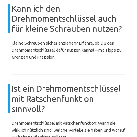
Kann ich den
Drehmomentschlüssel auch
für kleine Schrauben nutzen?
Kleine Schrauben sicher anziehen? Erfahre, ob Du den
Drehmomentschlüssel dafür nutzen kannst – mit Tipps zu
Grenzen und Präzision.
Ist ein Drehmomentschlüssel
mit Ratschenfunktion
sinnvoll?
Drehmomentschlüssel mit Ratschenfunktion: Wann sie
wirklich nützlich sind, welche Vorteile sie haben und worauf