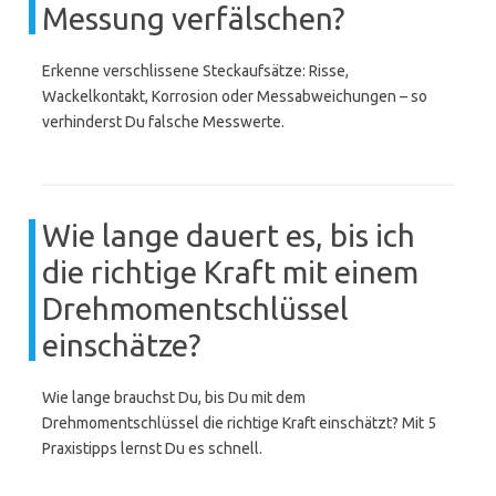
Messung verfälschen?
Erkenne verschlissene Steckaufsätze: Risse,
Wackelkontakt, Korrosion oder Messabweichungen – so
verhinderst Du falsche Messwerte.
Wie lange dauert es, bis ich
die richtige Kraft mit einem
Drehmomentschlüssel
einschätze?
Wie lange brauchst Du, bis Du mit dem
Drehmomentschlüssel die richtige Kraft einschätzt? Mit 5
Praxistipps lernst Du es schnell.