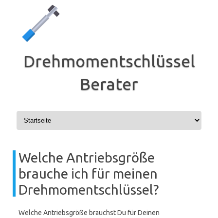
Zum
Inhalt
springen
Drehmomentschlüssel
Berater
Welche Antriebsgröße
brauche ich für meinen
Drehmomentschlüssel?
Welche Antriebsgröße brauchst Du für Deinen