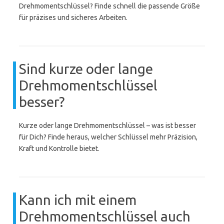
Drehmomentschlüssel? Finde schnell die passende Größe
für präzises und sicheres Arbeiten.
Sind kurze oder lange
Drehmomentschlüssel
besser?
Kurze oder lange Drehmomentschlüssel – was ist besser
für Dich? Finde heraus, welcher Schlüssel mehr Präzision,
Kraft und Kontrolle bietet.
Kann ich mit einem
Drehmomentschlüssel auch