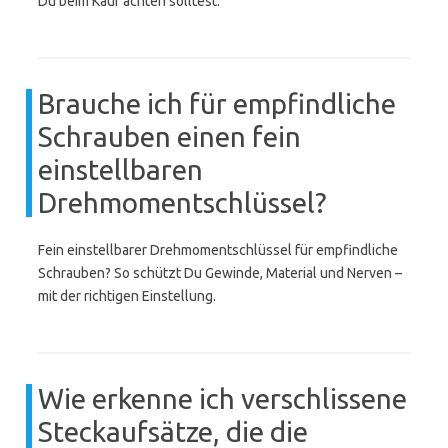
Du beim Kauf achten solltest.
Brauche ich für empfindliche
Schrauben einen fein
einstellbaren
Drehmomentschlüssel?
Fein einstellbarer Drehmomentschlüssel für empfindliche
Schrauben? So schützt Du Gewinde, Material und Nerven –
mit der richtigen Einstellung.
Wie erkenne ich verschlissene
Steckaufsätze, die die