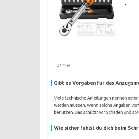
*
Anzeige
Gibt es Vorgaben für das Anzugs
Viele technische Anleitungen nennen einen
werden müssen. Wenn solche Angaben vorha
benutzen. Das schützt vor Schäden und sorgt 
Wie sicher fühlst du dich beim Sch