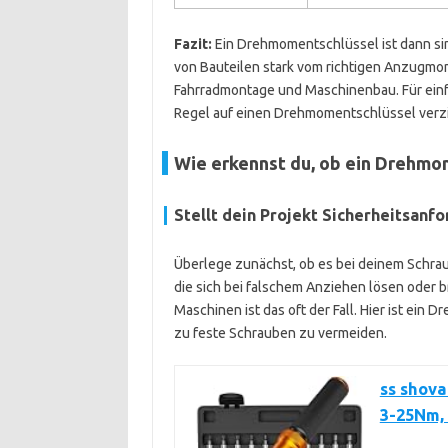
Fazit:
Ein Drehmomentschlüssel ist dann sin
von Bauteilen stark vom richtigen Anzugmo
Fahrradmontage und Maschinenbau. Für einf
Regel auf einen Drehmomentschlüssel verz
Wie erkennst du, ob ein Drehmom
Stellt dein Projekt Sicherheitsanf
Überlege zunächst, ob es bei deinem Schrau
die sich bei falschem Anziehen lösen oder 
Maschinen ist das oft der Fall. Hier ist ein
zu feste Schrauben zu vermeiden.
ss shov
3-25Nm, 