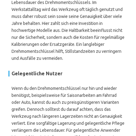
Lebensdauer des Drehmomentschlüssels. Im
Werkstattalltag wird das Werkzeug oft täglich genutzt und
muss daher robust sein sowie seine Genauigkeit über viele
Jahre behalten. Hier zahlt sich eine Investition in
hochwertige Modelle aus. Die Haltbarkeit beeinflusst nicht
nur die Sicherheit, sondern auch die Kosten für regelmäßige
Kalibrierungen oder Ersatzgeräte. Ein langlebiger
Drehmomentschlüssel hilft, Stillstandzeiten zu verringern
und Ausfälle zu vermeiden.
Gelegentliche Nutzer
Wenn du den Drehmomentschlüssel nur hin und wieder
benötigst, beispielsweise für Saisonarbeiten am Fahrrad
oder Auto, kannst du auch zu preisgünstigeren Varianten
greifen. Dennoch solltest du darauf achten, dass das
Werkzeug nach längeren Lagerzeiten nicht an Genauigkeit
verliert. Eine sorgfältige Lagerung und gelegentliche Pflege
verlängern die Lebensdauer. Für gelegentliche Anwender