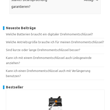
garantieren?
Neueste Beiträge
Welche Batterien braucht ein digitaler Drehmomentschlüssel?
Welche Antriebsgröße brauche ich für meinen Drehmomentschlüssel?
Sind kurze oder lange Drehmomentschlüssel besser?
Kann ich mit einem Drehmomentschlüssel auch Linksgewinde
anziehen?
Kann ich einen Drehmomentschlüssel auch mit Verlängerung
benutzen?
Bestseller