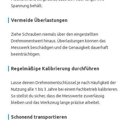
Spannung behält.
Vermeide Überlastungen
Ziehe Schrauben niemals über den eingestellten
Drehmomentwert hinaus. Überlastungen können das
Messwerk beschädigen und die Genauigkeit dauerhaft
beeinträchtigen.
Regelmäßige Kalibrierung durchführen
Lasse deinen Drehmomentschlüssel je nach Häufigkeit der
Nutzung alle 1 bis 3 Jahre bei einem Fachbetrieb kalibrieren.
So stellst du sicher, dass die Messwerte zuverlässig
bleiben und das Werkzeug lange präzise arbeitet.
Schonend transportieren