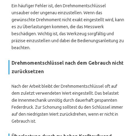
Ein häufiger Fehler ist, den Drehmomentschlüssel
unsauber oder ungenau einzustellen. Wenn das
gewünschte Drehmoment nicht exakt eingestellt wird, kann
es zu Überlastungen kommen, die das Messwerk
beschädigen. Wichtig ist, das Werkzeug sorgfältig und
präzise einzustellen und dabei die Bedienungsanleitung zu
beachten.
Drehmomentschlüssel nach dem Gebrauch nicht
zurücksetzen
Nach der Arbeit bleibt der Drehmomentschlüssel oft auf
dem zuletzt verwendeten Wert eingestellt. Das belastet
die Innenmechanik unnötig durch dauerhaft gespannten
Federdruck. Zur Schonung solltest du den Schlüssel immer
auf den niedrigsten Wert zurückdrehen, wenn er nicht in
Gebrauch ist.