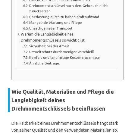
Drehmomentschlüssel nach dem Gebrauch nicht
zurücksetzen
Überlastung durch zu hohen Kraftaufwand
Mangelnde Wartung und Pflege
Unsachgemäßer Transport
Warum die Langlebigkeit eines
Drehmomentschlüssels so wichtig ist
Sicherheit bei der Arbeit
Umweltschutz durch weniger Verschleiß
Komfort und langfristige Kostenersparnisse
Ähnliche Beiträge:
Wie Qualität, Materialien und Pflege die
Langlebigkeit deines
Drehmomentschlüssels beeinflussen
Die Haltbarkeit eines Drehmomentschlüssels hängt stark
von seiner Qualität und den verwendeten Materialien ab.