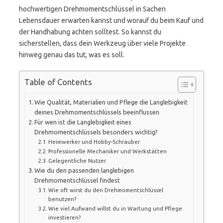
hochwertigen Drehmomentschlüssel in Sachen
Lebensdauer erwarten kannst und worauf du beim Kauf und
der Handhabung achten solltest. So kannst du
sicherstellen, dass dein Werkzeug über viele Projekte
hinweg genau das tut, was es soll.
Table of Contents
Wie Qualität, Materialien und Pflege die Langlebigkeit
deines Drehmomentschlüssels beeinflussen
Für wen ist die Langlebigkeit eines
Drehmomentschlüssels besonders wichtig?
Heimwerker und Hobby-Schrauber
Professionelle Mechaniker und Werkstätten
Gelegentliche Nutzer
Wie du den passenden langlebigen
Drehmomentschlüssel findest
Wie oft wirst du den Drehmomentschlüssel
benutzen?
Wie viel Aufwand willst du in Wartung und Pflege
investieren?