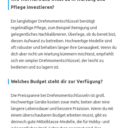
Pflege investieren?
Ein langlebiger Drehmomentschlüssel benötigt
regelmäßige Pflege, zum Beispiel Reinigung und
gelegentliches Nachkalibrieren. Überlege, ob du bereit bist,
diesen Aufwand zu betreiben. Hochwertige Modelle sind
oft robuster und behalten länger ihre Genauigkeit. Wenn du
dich aber nicht um Wartung kümmern möchtest, empfiehlt
sich ein simpler Drehmomentschlüssel, der leicht zu
bedienen und zu lagern ist.
Welches Budget steht dir zur Verfügung?
Die Preisspanne bei Drehmomentschlüsseln ist groß.
Hochwertige Geräte kosten zwar mehr, bieten aber eine
längere Lebensdauer und bessere Präzision. Wenn du mit
einem überschaubaren Budget arbeiten musst, gibt es
dennoch gute Mittelklasse-Modelle, die für Hobby- und