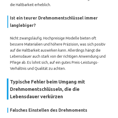
die Haltbarkeit erheblich.
Ist ein teurer Drehmomentschlüssel immer
langlebiger?
Nicht zwangsläufig. Hochpreisige Modelle bieten oft
bessere Materialien und höhere Präzision, was sich positiv
auf die Haltbarkeit auswirken kann. Allerdings hängt die
Lebensdauer auch stark von der richtigen Anwendung und
Pflege ab. Es lohnt sich, auf ein gutes Preis-Leistungs-
Verhältnis und Qualität zu achten.
Typische Fehler beim Umgang mit
Drehmomentschlüsseln, die die
Lebensdauer verkürzen
Falsches Einstellen des Drehmoments