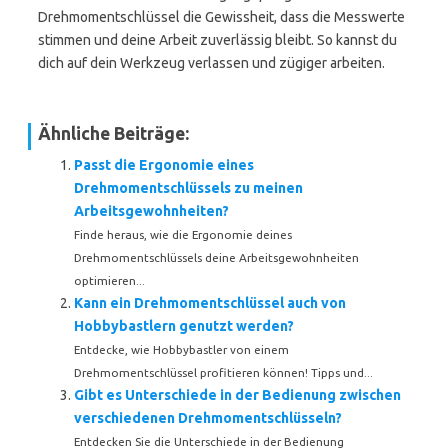
Drehmomentschlüssel die Gewissheit, dass die Messwerte
stimmen und deine Arbeit zuverlässig bleibt. So kannst du
dich auf dein Werkzeug verlassen und zügiger arbeiten.
Ähnliche Beiträge:
Passt die Ergonomie eines
Drehmomentschlüssels zu meinen
Arbeitsgewohnheiten?
Finde heraus, wie die Ergonomie deines
Drehmomentschlüssels deine Arbeitsgewohnheiten
optimieren...
Kann ein Drehmomentschlüssel auch von
Hobbybastlern genutzt werden?
Entdecke, wie Hobbybastler von einem
Drehmomentschlüssel profitieren können! Tipps und...
Gibt es Unterschiede in der Bedienung zwischen
verschiedenen Drehmomentschlüsseln?
Entdecken Sie die Unterschiede in der Bedienung