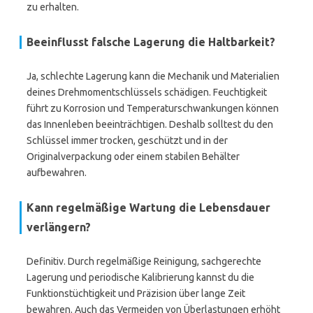
zu erhalten.
Beeinflusst falsche Lagerung die Haltbarkeit?
Ja, schlechte Lagerung kann die Mechanik und Materialien
deines Drehmomentschlüssels schädigen. Feuchtigkeit
führt zu Korrosion und Temperaturschwankungen können
das Innenleben beeinträchtigen. Deshalb solltest du den
Schlüssel immer trocken, geschützt und in der
Originalverpackung oder einem stabilen Behälter
aufbewahren.
Kann regelmäßige Wartung die Lebensdauer
verlängern?
Definitiv. Durch regelmäßige Reinigung, sachgerechte
Lagerung und periodische Kalibrierung kannst du die
Funktionstüchtigkeit und Präzision über lange Zeit
bewahren. Auch das Vermeiden von Überlastungen erhöht