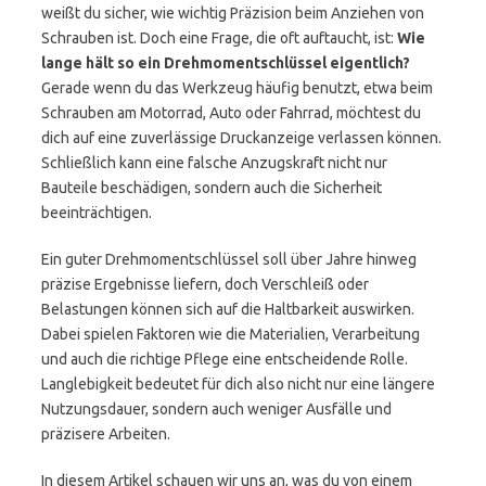
weißt du sicher, wie wichtig Präzision beim Anziehen von
Schrauben ist. Doch eine Frage, die oft auftaucht, ist:
Wie
lange hält so ein Drehmomentschlüssel eigentlich?
Gerade wenn du das Werkzeug häufig benutzt, etwa beim
Schrauben am Motorrad, Auto oder Fahrrad, möchtest du
dich auf eine zuverlässige Druckanzeige verlassen können.
Schließlich kann eine falsche Anzugskraft nicht nur
Bauteile beschädigen, sondern auch die Sicherheit
beeinträchtigen.
Ein guter Drehmomentschlüssel soll über Jahre hinweg
präzise Ergebnisse liefern, doch Verschleiß oder
Belastungen können sich auf die Haltbarkeit auswirken.
Dabei spielen Faktoren wie die Materialien, Verarbeitung
und auch die richtige Pflege eine entscheidende Rolle.
Langlebigkeit bedeutet für dich also nicht nur eine längere
Nutzungsdauer, sondern auch weniger Ausfälle und
präzisere Arbeiten.
In diesem Artikel schauen wir uns an, was du von einem