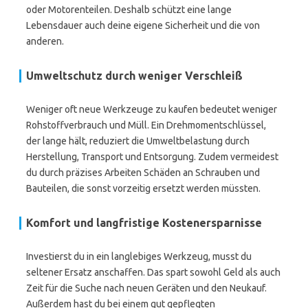
oder Motorenteilen. Deshalb schützt eine lange
Lebensdauer auch deine eigene Sicherheit und die von
anderen.
Umweltschutz durch weniger Verschleiß
Weniger oft neue Werkzeuge zu kaufen bedeutet weniger
Rohstoffverbrauch und Müll. Ein Drehmomentschlüssel,
der lange hält, reduziert die Umweltbelastung durch
Herstellung, Transport und Entsorgung. Zudem vermeidest
du durch präzises Arbeiten Schäden an Schrauben und
Bauteilen, die sonst vorzeitig ersetzt werden müssten.
Komfort und langfristige Kostenersparnisse
Investierst du in ein langlebiges Werkzeug, musst du
seltener Ersatz anschaffen. Das spart sowohl Geld als auch
Zeit für die Suche nach neuen Geräten und den Neukauf.
Außerdem hast du bei einem gut gepflegten