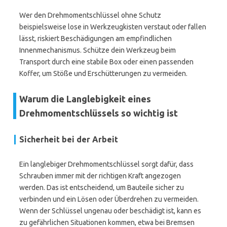
Wer den Drehmomentschlüssel ohne Schutz
beispielsweise lose in Werkzeugkisten verstaut oder fallen
lässt, riskiert Beschädigungen am empfindlichen
Innenmechanismus. Schütze dein Werkzeug beim
Transport durch eine stabile Box oder einen passenden
Koffer, um Stöße und Erschütterungen zu vermeiden.
Warum die Langlebigkeit eines
Drehmomentschlüssels so wichtig ist
Sicherheit bei der Arbeit
Ein langlebiger Drehmomentschlüssel sorgt dafür, dass
Schrauben immer mit der richtigen Kraft angezogen
werden. Das ist entscheidend, um Bauteile sicher zu
verbinden und ein Lösen oder Überdrehen zu vermeiden.
Wenn der Schlüssel ungenau oder beschädigt ist, kann es
zu gefährlichen Situationen kommen, etwa bei Bremsen