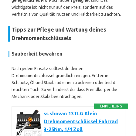
gelegentliches Profi-Schrauben geeignet sind. Das
wichtigste ist, nicht nur auf den Preis, sondern auf das
Verhältnis von Qualität, Nutzen und Haltbarkeit zu achten.
Tipps zur Pflege und Wartung deines
Drehmomentschlüssels
Sauberkeit bewahren
Nach jedem Einsatz solltest du deinen
Drehmomentschlüssel gründlich reinigen. Entferne
Schmutz, Öl und Staub mit einem trockenen oder leicht
feuchten Tuch. So verhinderst du, dass Fremdkörper die
Mechanik oder Skala beeinträchtigen.
EMPFEHLUNG
ss shovan 13TLG Klein
Drehmomentschlüssel Fahrrad
3-25Nm, 1/4 Zoll