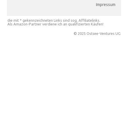
Impressum
die mit * gekennzeichneten Links sind sog. Affiliatelinks.
Als Amazon-Partner verdiene ich an qualifizierten Käufen!
© 2025 Ostsee-Ventures UG