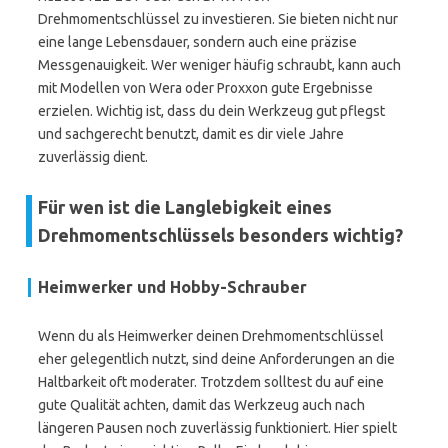
Drehmomentschlüssel zu investieren. Sie bieten nicht nur
eine lange Lebensdauer, sondern auch eine präzise
Messgenauigkeit. Wer weniger häufig schraubt, kann auch
mit Modellen von Wera oder Proxxon gute Ergebnisse
erzielen. Wichtig ist, dass du dein Werkzeug gut pflegst
und sachgerecht benutzt, damit es dir viele Jahre
zuverlässig dient.
Für wen ist die Langlebigkeit eines
Drehmomentschlüssels besonders wichtig?
Heimwerker und Hobby-Schrauber
Wenn du als Heimwerker deinen Drehmomentschlüssel
eher gelegentlich nutzt, sind deine Anforderungen an die
Haltbarkeit oft moderater. Trotzdem solltest du auf eine
gute Qualität achten, damit das Werkzeug auch nach
längeren Pausen noch zuverlässig funktioniert. Hier spielt