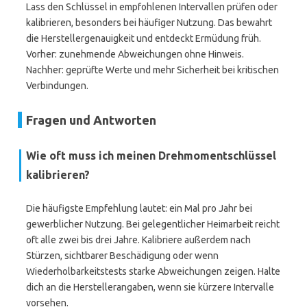
Lass den Schlüssel in empfohlenen Intervallen prüfen oder
kalibrieren, besonders bei häufiger Nutzung. Das bewahrt
die Herstellergenauigkeit und entdeckt Ermüdung früh.
Vorher: zunehmende Abweichungen ohne Hinweis.
Nachher: geprüfte Werte und mehr Sicherheit bei kritischen
Verbindungen.
Fragen und Antworten
Wie oft muss ich meinen Drehmomentschlüssel
kalibrieren?
Die häufigste Empfehlung lautet: ein Mal pro Jahr bei
gewerblicher Nutzung. Bei gelegentlicher Heimarbeit reicht
oft alle zwei bis drei Jahre. Kalibriere außerdem nach
Stürzen, sichtbarer Beschädigung oder wenn
Wiederholbarkeitstests starke Abweichungen zeigen. Halte
dich an die Herstellerangaben, wenn sie kürzere Intervalle
vorsehen.