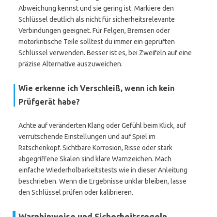
Abweichung kennst und sie gering ist. Markiere den
Schlüssel deutlich als nicht für sicherheitsrelevante
Verbindungen geeignet. Für Felgen, Bremsen oder
motorkritische Teile solltest du immer ein geprüften
Schlüssel verwenden. Besser ist es, bei Zweifeln auf eine
präzise Alternative auszuweichen.
Wie erkenne ich Verschleiß, wenn ich kein
Prüfgerät habe?
Achte auf veränderten Klang oder Gefühl beim Klick, auf
verrutschende Einstellungen und auf Spiel im
Ratschenkopf. Sichtbare Korrosion, Risse oder stark
abgegriffene Skalen sind klare Warnzeichen. Mach
einfache Wiederholbarkeitstests wie in dieser Anleitung
beschrieben. Wenn die Ergebnisse unklar bleiben, lasse
den Schlüssel prüfen oder kalibrieren.
Warnhinweise und Sicherheitsregeln