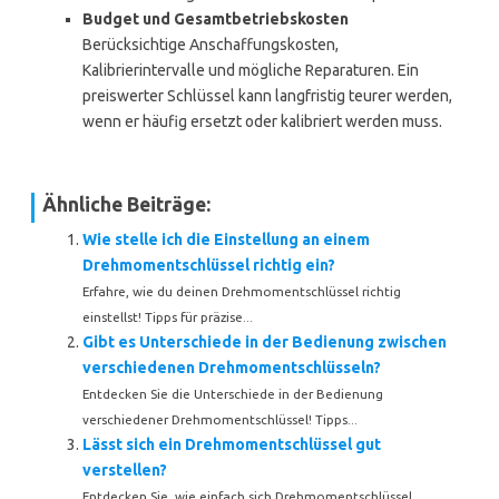
Budget und Gesamtbetriebskosten
Berücksichtige Anschaffungskosten,
Kalibrierintervalle und mögliche Reparaturen. Ein
preiswerter Schlüssel kann langfristig teurer werden,
wenn er häufig ersetzt oder kalibriert werden muss.
Ähnliche Beiträge:
Wie stelle ich die Einstellung an einem
Drehmomentschlüssel richtig ein?
Erfahre, wie du deinen Drehmomentschlüssel richtig
einstellst! Tipps für präzise...
Gibt es Unterschiede in der Bedienung zwischen
verschiedenen Drehmomentschlüsseln?
Entdecken Sie die Unterschiede in der Bedienung
verschiedener Drehmomentschlüssel! Tipps...
Lässt sich ein Drehmomentschlüssel gut
verstellen?
Entdecken Sie, wie einfach sich Drehmomentschlüssel