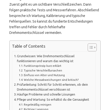
Zuerst geht es um sichtbare Verschleißzeichen. Dann
folgen praktische Tests und Messverfahren. Abschließend
bespreche ich Wartung, Kalibrierung und typische
Fehlerquellen. So kannst du fundierte Entscheidungen
treffen und Fehler durch fehlerhafte
Drehmomentschlüssel vermeiden.
Table of Contents
Grundwissen: Wie Drehmomentschlüssel
funktionieren und warum das wichtig ist
Funktionsprinzip kurz erklärt
Typische Verschleißursachen
Einfluss von Alter und Nutzung
Welche Messabweichungen sind kritisch?
Prüfanleitung: Schritt für Schritt erkennen, ob dein
Drehmomentschlüssel verschlissen ist
Häufige Probleme und schnelle Lösungen
Pflege und Wartung: So erhältst du die Genauigkeit
Regelmäßig reinigen
Richtige Lagerung