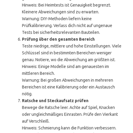
Hinweis: Bei Heimtests ist Genauigkeit begrenzt.
Kleinere Abweichungen sind zu erwarten.
Warnung: DIY-Methoden liefern keine
Prüfkalibrierung. Verlass dich nicht auf ungenaue
Tests bei sicherheitsrelevanten Bauteilen.
Prüfung über den gesamten Bereich
Teste niedrige, mittlere und hohe Einstellungen. Viele
Schlüssel sind in bestimmten Bereichen weniger
genau. Notiere, wo die Abweichung am größten ist.
Hinweis: Einige Modelle sind am genauesten im
mittleren Bereich.
Warnung: Bei großen Abweichungen in mehreren
Bereichen ist eine Kalibrierung oder ein Austausch
nötig.
Ratsche und Steckaufsatz prüfen
Bewege die Ratsche leer. Achte auf Spiel, Knacken
oder ungleichmäßiges Einrasten. Prüfe den Vierkant
auf Verschleiß.
Hinweis: Schmierung kann die Funktion verbessern.