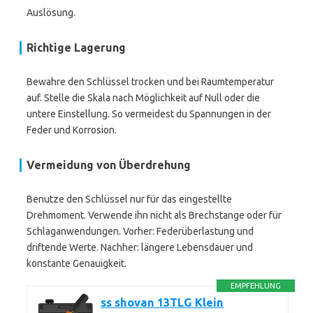
Auslösung.
Richtige Lagerung
Bewahre den Schlüssel trocken und bei Raumtemperatur
auf. Stelle die Skala nach Möglichkeit auf Null oder die
untere Einstellung. So vermeidest du Spannungen in der
Feder und Korrosion.
Vermeidung von Überdrehung
Benutze den Schlüssel nur für das eingestellte
Drehmoment. Verwende ihn nicht als Brechstange oder für
Schlaganwendungen. Vorher: Federüberlastung und
driftende Werte. Nachher: längere Lebensdauer und
konstante Genauigkeit.
EMPFEHLUNG
ss shovan 13TLG Klein