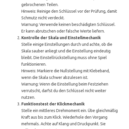
gebrochenen Teilen.
Hinweis: Reinige den Schlüssel vor der Prüfung, damit
Schmutz nicht verdeckt.
Warnung: Verwende keinen beschädigten Schlüssel.
Er kann abrutschen oder falsche Werte liefern.
Kontrolle der Skala und Einstellmechanik
Stelle einige Einstellungen durch und achte, ob die
Skala sauber anliegt und die Einstellung eindeutig
bleibt. Die Einstellrückstellung muss ohne Spiel
funktionieren.
Hinweis: Markiere die Nullstellung mit Klebeband,
wenn die Skala schwer abzulesen ist.
Warnung: Wenn die Einstellung beim Festziehen
verrutscht, darfst du den Schlüssel nicht weiter
nutzen.
Funktionstest der Klickmechanik
Stelle ein mittleres Drehmoment ein. Übe gleichmäßig
Kraft aus bis zum Klick. Wiederhole den Vorgang
mehrmals. Achte auf Klang und Druckpunkt. Sie