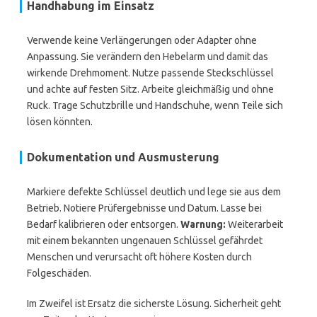
Handhabung im Einsatz
Verwende keine Verlängerungen oder Adapter ohne
Anpassung. Sie verändern den Hebelarm und damit das
wirkende Drehmoment. Nutze passende Steckschlüssel
und achte auf festen Sitz. Arbeite gleichmäßig und ohne
Ruck. Trage Schutzbrille und Handschuhe, wenn Teile sich
lösen könnten.
Dokumentation und Ausmusterung
Markiere defekte Schlüssel deutlich und lege sie aus dem
Betrieb. Notiere Prüfergebnisse und Datum. Lasse bei
Bedarf kalibrieren oder entsorgen.
Warnung:
Weiterarbeit
mit einem bekannten ungenauen Schlüssel gefährdet
Menschen und verursacht oft höhere Kosten durch
Folgeschäden.
Im Zweifel ist Ersatz die sicherste Lösung. Sicherheit geht