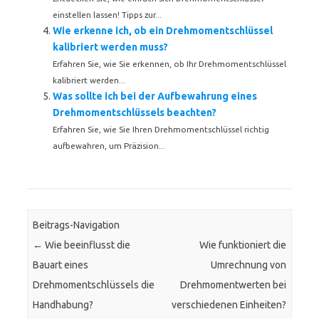
einstellen lassen! Tipps zur...
Wie erkenne ich, ob ein Drehmomentschlüssel
kalibriert werden muss?
Erfahren Sie, wie Sie erkennen, ob Ihr Drehmomentschlüssel
kalibriert werden...
Was sollte ich bei der Aufbewahrung eines
Drehmomentschlüssels beachten?
Erfahren Sie, wie Sie Ihren Drehmomentschlüssel richtig
aufbewahren, um Präzision...
Beitrags-Navigation
←
Wie beeinflusst die
Wie funktioniert die
Bauart eines
Umrechnung von
Drehmomentschlüssels die
Drehmomentwerten bei
Handhabung?
verschiedenen Einheiten?