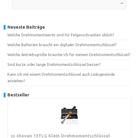
→
Neueste Beiträge
Welche Drehmomentwerte sind für Felgenschrauben üblich?
Welche Batterien braucht ein digitaler Drehmomentschlüssel?
Welche Antriebsgröße brauche ich für meinen Drehmomentschlüssel?
Sind kurze oder lange Drehmomentschlüssel besser?
Kann ich mit einem Drehmomentschlüssel auch Linksgewinde
anziehen?
Bestseller
ss shovan 13TLG Klein Drehmomentschlüssel