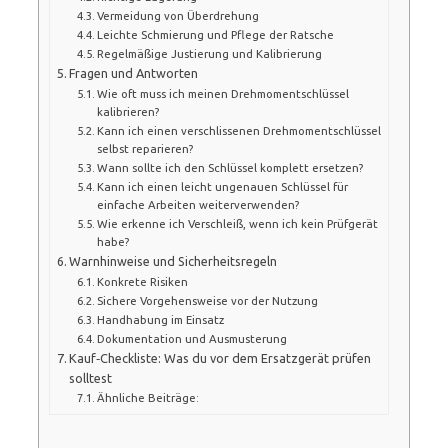
Vermeidung von Überdrehung
Leichte Schmierung und Pflege der Ratsche
Regelmäßige Justierung und Kalibrierung
Fragen und Antworten
Wie oft muss ich meinen Drehmomentschlüssel
kalibrieren?
Kann ich einen verschlissenen Drehmomentschlüssel
selbst reparieren?
Wann sollte ich den Schlüssel komplett ersetzen?
Kann ich einen leicht ungenauen Schlüssel für
einfache Arbeiten weiterverwenden?
Wie erkenne ich Verschleiß, wenn ich kein Prüfgerät
habe?
Warnhinweise und Sicherheitsregeln
Konkrete Risiken
Sichere Vorgehensweise vor der Nutzung
Handhabung im Einsatz
Dokumentation und Ausmusterung
Kauf‑Checkliste: Was du vor dem Ersatzgerät prüfen
solltest
Ähnliche Beiträge: