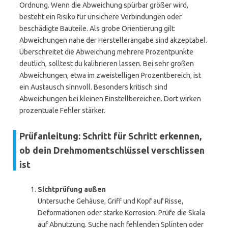
Ordnung. Wenn die Abweichung spürbar größer wird,
besteht ein Risiko für unsichere Verbindungen oder
beschädigte Bauteile. Als grobe Orientierung gilt:
Abweichungen nahe der Herstellerangabe sind akzeptabel.
Überschreitet die Abweichung mehrere Prozentpunkte
deutlich, solltest du kalibrieren lassen. Bei sehr großen
Abweichungen, etwa im zweistelligen Prozentbereich, ist
ein Austausch sinnvoll. Besonders kritisch sind
Abweichungen bei kleinen Einstellbereichen. Dort wirken
prozentuale Fehler stärker.
Prüfanleitung: Schritt für Schritt erkennen,
ob dein Drehmomentschlüssel verschlissen
ist
Sichtprüfung außen
Untersuche Gehäuse, Griff und Kopf auf Risse,
Deformationen oder starke Korrosion. Prüfe die Skala
auf Abnutzung. Suche nach fehlenden Splinten oder