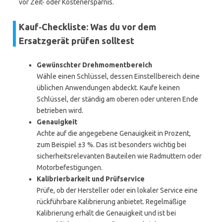
vor Zeit- oder Kostenersparnis.
Kauf‑Checkliste: Was du vor dem
Ersatzgerät prüfen solltest
Gewünschter Drehmomentbereich
Wähle einen Schlüssel, dessen Einstellbereich deine
üblichen Anwendungen abdeckt. Kaufe keinen
Schlüssel, der ständig am oberen oder unteren Ende
betrieben wird.
Genauigkeit
Achte auf die angegebene Genauigkeit in Prozent,
zum Beispiel ±3 %. Das ist besonders wichtig bei
sicherheitsrelevanten Bauteilen wie Radmuttern oder
Motorbefestigungen.
Kalibrierbarkeit und Prüfservice
Prüfe, ob der Hersteller oder ein lokaler Service eine
rückführbare Kalibrierung anbietet. Regelmäßige
Kalibrierung erhält die Genauigkeit und ist bei