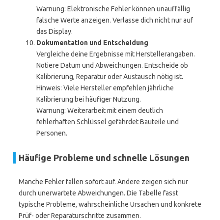
Warnung: Elektronische Fehler können unauffällig
falsche Werte anzeigen. Verlasse dich nicht nur auf
das Display.
Dokumentation und Entscheidung
Vergleiche deine Ergebnisse mit Herstellerangaben.
Notiere Datum und Abweichungen. Entscheide ob
Kalibrierung, Reparatur oder Austausch nötig ist.
Hinweis: Viele Hersteller empfehlen jährliche
Kalibrierung bei häufiger Nutzung.
Warnung: Weiterarbeit mit einem deutlich
fehlerhaften Schlüssel gefährdet Bauteile und
Personen.
Häufige Probleme und schnelle Lösungen
Manche Fehler fallen sofort auf. Andere zeigen sich nur
durch unerwartete Abweichungen. Die Tabelle fasst
typische Probleme, wahrscheinliche Ursachen und konkrete
Prüf- oder Reparaturschritte zusammen.