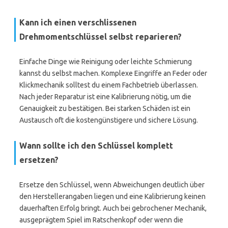
Kann ich einen verschlissenen
Drehmomentschlüssel selbst reparieren?
Einfache Dinge wie Reinigung oder leichte Schmierung
kannst du selbst machen. Komplexe Eingriffe an Feder oder
Klickmechanik solltest du einem Fachbetrieb überlassen.
Nach jeder Reparatur ist eine Kalibrierung nötig, um die
Genauigkeit zu bestätigen. Bei starken Schäden ist ein
Austausch oft die kostengünstigere und sichere Lösung.
Wann sollte ich den Schlüssel komplett
ersetzen?
Ersetze den Schlüssel, wenn Abweichungen deutlich über
den Herstellerangaben liegen und eine Kalibrierung keinen
dauerhaften Erfolg bringt. Auch bei gebrochener Mechanik,
ausgeprägtem Spiel im Ratschenkopf oder wenn die