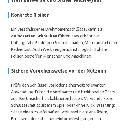
Konkrete Risiken
Ein verschlissener Drehmomentschlüssel kann zu
gelockerten Schrauben
führen. Das erhöht die
Unfallgefahr. Es drohen Bauteilschäden, Motorausfall oder
Radverlust. Auch Werkzeugbruch ist möglich. Solche
Folgen betreffen Menschen und Maschinen.
Sichere Vorgehensweise vor der Nutzung
Prüfe den Schlüssel vor jeder sicherheitsrelevanten
Anwendung. Führe die sichtbaren und funktionalen Tests
aus. Bei Unsicherheit kalibrieren lassen. Verwende keine
Schlüssel mit spürbarem Spiel oder ohne Klick.
Warnung:
Setze einen zweifelhaften Schlüssel nicht an Rädern,
Bremsen oder kritischen Motorbefestigungen ein.