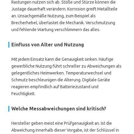
Rastungen nutzen sich ab. Stöße und Stürze können die
Justage dauerhaft verändern. Korrosion greift Metallteile
an. Unsachgemäße Nutzung, zum Beispiel als
Brecherhebel, überlastet die Mechanik. Verschmutzung
und fehlende Wartung verschlimmern das alles.
Einfluss von Alter und Nutzung
Mit jedem Einsatz kann die Genauigkeit sinken. Häufige
gewerbliche Nutzung führt schneller zu Abweichungen als
gelegentliches Heimwerken. Temperaturwechsel und
Schmutz beschleunigen die Alterung. Digitale Geräte
reagieren empfindlich auf Batteriezustand und
Feuchtigkeit.
Welche Messabweichungen sind kritisch?
Hersteller geben meist eine Prüfgenauigkeit an. Ist die
Abweichung innerhalb dieser Vorgabe, ist der Schlüssel in