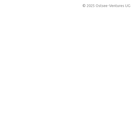
© 2025 Ostsee-Ventures UG