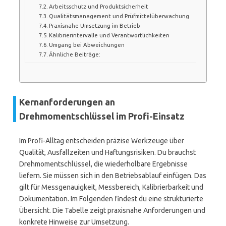
Arbeitsschutz und Produktsicherheit
Qualitätsmanagement und Prüfmittelüberwachung
Praxisnahe Umsetzung im Betrieb
Kalibrierintervalle und Verantwortlichkeiten
Umgang bei Abweichungen
Ähnliche Beiträge:
Kernanforderungen an
Drehmomentschlüssel im Profi-Einsatz
Im Profi-Alltag entscheiden präzise Werkzeuge über
Qualität, Ausfallzeiten und Haftungsrisiken. Du brauchst
Drehmomentschlüssel, die wiederholbare Ergebnisse
liefern. Sie müssen sich in den Betriebsablauf einfügen. Das
gilt für Messgenauigkeit, Messbereich, Kalibrierbarkeit und
Dokumentation. Im Folgenden findest du eine strukturierte
Übersicht. Die Tabelle zeigt praxisnahe Anforderungen und
konkrete Hinweise zur Umsetzung.