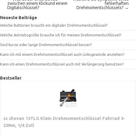
zwischen einem Klickund einem
fehlerhaften
Digitalschlüssel?
Drehmomentschlüssels?
→
Neueste Beiträge
Welche Batterien braucht ein digitaler Drehmomentschlüssel?
Welche Antriebsgröße brauche ich für meinen Drehmomentschlüssel?
Sind kurze oder lange Drehmomentschlüssel besser?
Kann ich mit einem Drehmomentschlüssel auch Linksgewinde anziehen?
Kann ich einen Drehmomentschlüssel auch mit Verlängerung benutzen?
Bestseller
ss shovan 13TLG Klein Drehmomentschlüssel Fahrrad 3-
25Nm, 1/4 Zoll