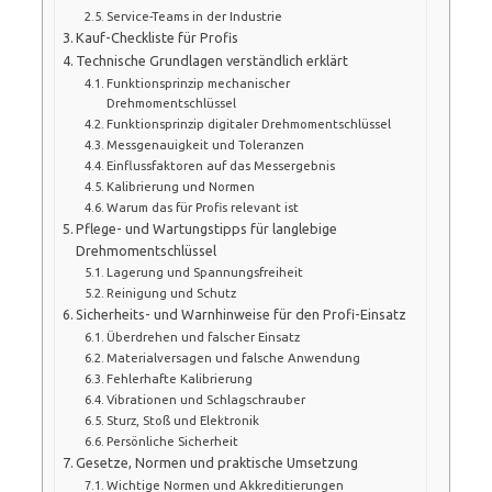
Service-Teams in der Industrie
Kauf-Checkliste für Profis
Technische Grundlagen verständlich erklärt
Funktionsprinzip mechanischer
Drehmomentschlüssel
Funktionsprinzip digitaler Drehmomentschlüssel
Messgenauigkeit und Toleranzen
Einflussfaktoren auf das Messergebnis
Kalibrierung und Normen
Warum das für Profis relevant ist
Pflege- und Wartungstipps für langlebige
Drehmomentschlüssel
Lagerung und Spannungsfreiheit
Reinigung und Schutz
Sicherheits- und Warnhinweise für den Profi-Einsatz
Überdrehen und falscher Einsatz
Materialversagen und falsche Anwendung
Fehlerhafte Kalibrierung
Vibrationen und Schlagschrauber
Sturz, Stoß und Elektronik
Persönliche Sicherheit
Gesetze, Normen und praktische Umsetzung
Wichtige Normen und Akkreditierungen