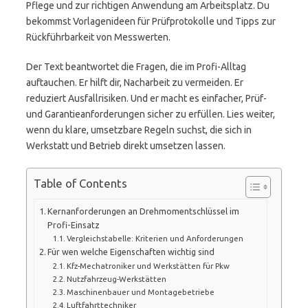
Pflege und zur richtigen Anwendung am Arbeitsplatz. Du
bekommst Vorlagenideen für Prüfprotokolle und Tipps zur
Rückführbarkeit von Messwerten.
Der Text beantwortet die Fragen, die im Profi-Alltag
auftauchen. Er hilft dir, Nacharbeit zu vermeiden. Er
reduziert Ausfallrisiken. Und er macht es einfacher, Prüf-
und Garantieanforderungen sicher zu erfüllen. Lies weiter,
wenn du klare, umsetzbare Regeln suchst, die sich in
Werkstatt und Betrieb direkt umsetzen lassen.
Table of Contents
Kernanforderungen an Drehmomentschlüssel im
Profi-Einsatz
Vergleichstabelle: Kriterien und Anforderungen
Für wen welche Eigenschaften wichtig sind
Kfz-Mechatroniker und Werkstätten für Pkw
Nutzfahrzeug-Werkstätten
Maschinenbauer und Montagebetriebe
Luftfahrttechniker