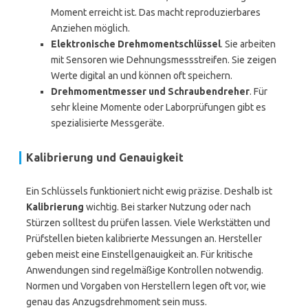
Moment erreicht ist. Das macht reproduzierbares
Anziehen möglich.
Elektronische Drehmomentschlüssel
. Sie arbeiten
mit Sensoren wie Dehnungsmessstreifen. Sie zeigen
Werte digital an und können oft speichern.
Drehmomentmesser und Schraubendreher
. Für
sehr kleine Momente oder Laborprüfungen gibt es
spezialisierte Messgeräte.
Kalibrierung und Genauigkeit
Ein Schlüssels funktioniert nicht ewig präzise. Deshalb ist
Kalibrierung
wichtig. Bei starker Nutzung oder nach
Stürzen solltest du prüfen lassen. Viele Werkstätten und
Prüfstellen bieten kalibrierte Messungen an. Hersteller
geben meist eine Einstellgenauigkeit an. Für kritische
Anwendungen sind regelmäßige Kontrollen notwendig.
Normen und Vorgaben von Herstellern legen oft vor, wie
genau das Anzugsdrehmoment sein muss.