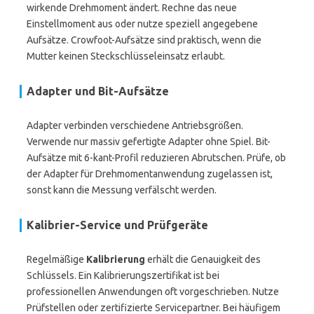
wirkende Drehmoment ändert. Rechne das neue
Einstellmoment aus oder nutze speziell angegebene
Aufsätze. Crowfoot-Aufsätze sind praktisch, wenn die
Mutter keinen Steckschlüsseleinsatz erlaubt.
Adapter und Bit-Aufsätze
Adapter verbinden verschiedene Antriebsgrößen.
Verwende nur massiv gefertigte Adapter ohne Spiel. Bit-
Aufsätze mit 6-kant-Profil reduzieren Abrutschen. Prüfe, ob
der Adapter für Drehmomentanwendung zugelassen ist,
sonst kann die Messung verfälscht werden.
Kalibrier-Service und Prüfgeräte
Regelmäßige
Kalibrierung
erhält die Genauigkeit des
Schlüssels. Ein Kalibrierungszertifikat ist bei
professionellen Anwendungen oft vorgeschrieben. Nutze
Prüfstellen oder zertifizierte Servicepartner. Bei häufigem