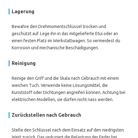
Lagerung
Bewahre den Drehmomentschlüssel trocken und
geschützt auf. Lege ihn in das mitgelieferte Etui oder an
einen festen Platz im Werkstattwagen. So vermeidest du
Korrosion und mechanische Beschädigungen.
Reinigung
Reinige den Griff und die Skala nach Gebrauch mit einem
weichen Tuch. Verwende keine Lösungsmittel, die
Kunststoff oder Dichtungen angreifen können. Achtung bei
elektrischen Modellen, sie dürfen nicht nass werden.
Zurückstellen nach Gebrauch
Stelle den Schlüssel nach dem Einsatz auf den niedrigsten
Wert zurück. Das reduziert die Belastung der Feder bei