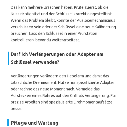
Das kann mehrere Ursachen haben. Prüfe zuerst, ob die
Nuss richtig sitzt und der Schlüssel korrekt eingestellt ist.
Wenn das Problem bleibt, könnte der Auslösemechanismus
verschlissen sein oder der Schlüssel eine neue Kalibrierung
brauchen. Lass den Schlüssel in einer Prüfstation
kontrollieren, bevor du weiterarbeitest.
Darf ich Verlängerungen oder Adapter am
Schlüssel verwenden?
Verlängerungen verändern den Hebelarm und damit das
tatsächliche Drehmoment. Nutze nur spezifizierte Adapter
oder rechne das neue Moment nach. Vermeide das
Aufstecken eines Rohres auf den Griff als Verlängerung. Für
präzise Arbeiten sind spezialisierte Drehmomentaufsätze
besser.
Pflege und Wartung