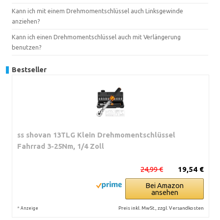
Kann ich mit einem Drehmomentschlüssel auch Linksgewinde
anziehen?
Kann ich einen Drehmomentschlüssel auch mit Verlängerung
benutzen?
Bestseller
ss shovan 13TLG Klein Drehmomentschlüssel
Fahrrad 3-25Nm, 1/4 Zoll
24,99 €
19,54 €
Bei Amazon
ansehen
*
Preis inkl. MwSt., zzgl. Versandkosten
Anzeige