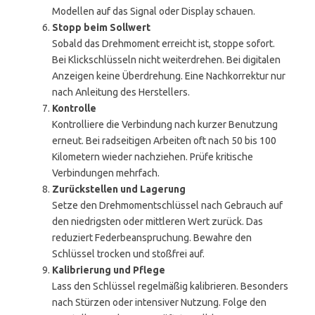
Modellen auf das Signal oder Display schauen.
Stopp beim Sollwert
Sobald das Drehmoment erreicht ist, stoppe sofort.
Bei Klickschlüsseln nicht weiterdrehen. Bei digitalen
Anzeigen keine Überdrehung. Eine Nachkorrektur nur
nach Anleitung des Herstellers.
Kontrolle
Kontrolliere die Verbindung nach kurzer Benutzung
erneut. Bei radseitigen Arbeiten oft nach 50 bis 100
Kilometern wieder nachziehen. Prüfe kritische
Verbindungen mehrfach.
Zurückstellen und Lagerung
Setze den Drehmomentschlüssel nach Gebrauch auf
den niedrigsten oder mittleren Wert zurück. Das
reduziert Federbeanspruchung. Bewahre den
Schlüssel trocken und stoßfrei auf.
Kalibrierung und Pflege
Lass den Schlüssel regelmäßig kalibrieren. Besonders
nach Stürzen oder intensiver Nutzung. Folge den