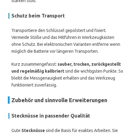
starken Stoß.
Schutz beim Transport
Transportiere den Schlüssel gepolstert und fixiert.
Vermeide Stöße und das Mitführen in Werkzeugkästen
ohne Schutz. Bei elektronischen Varianten entferne wenn
möglich die Batterie vor längeren Transporten.
Kurz zusammengefasst:
sauber, trocken, zurückgestellt
und regelmäßig kalibriert
sind die wichtigsten Punkte. So
bleibt die Messgenauigkeit erhalten und das Werkzeug
funktioniert zuverlässig.
Zubehör und sinnvolle Erweiterungen
Stecknüsse in passender Qualität
Gute
Stecknüsse
sind die Basis für exaktes Arbeiten. Sie