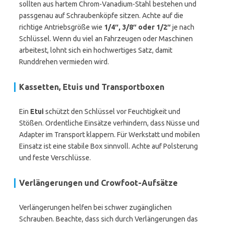
sollten aus hartem Chrom-Vanadium-Stahl bestehen und
passgenau auf Schraubenköpfe sitzen. Achte auf die
richtige Antriebsgröße wie
1/4″, 3/8″ oder 1/2″
je nach
Schlüssel. Wenn du viel an Fahrzeugen oder Maschinen
arbeitest, lohnt sich ein hochwertiges Satz, damit
Runddrehen vermieden wird.
Kassetten, Etuis und Transportboxen
Ein
Etui
schützt den Schlüssel vor Feuchtigkeit und
Stößen. Ordentliche Einsätze verhindern, dass Nüsse und
Adapter im Transport klappern. Für Werkstatt und mobilen
Einsatz ist eine stabile Box sinnvoll. Achte auf Polsterung
und feste Verschlüsse.
Verlängerungen und Crowfoot-Aufsätze
Verlängerungen helfen bei schwer zugänglichen
Schrauben. Beachte, dass sich durch Verlängerungen das