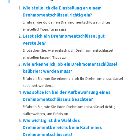
Wie stelle ich die Einstellung an einem
Drehmomentschlüssel richtig ein?
Erfahre, wie du deinen Drehmomentschlüssel richtig
einstellst! Tipps für präzise...
Lässt sich ein Drehmomentschlüssel gut
verstellen?
Entdecken Sie, wie einfach sich Drehmomentschlüssel
einstellen lassen! Tipps zur...
Wie erkenne ich, ob ein Drehmomentschlüssel
kalibriert werden muss?
Erfahren Sie, wie Sie erkennen, ob Ihr Drehmomentschlüssel
kalibriert werden...
Was sollte ich bei der Aufbewahrung eines
Drehmomentschlüssels beachten?
Erfahren Sie, wie Sie Ihren Drehmomentschlüssel richtig
aufbewahren, um Präzision...
Wie wichtig ist die Wahl des
Drehmomentbereichs beim Kauf eines
Drehmomentschlüssels?