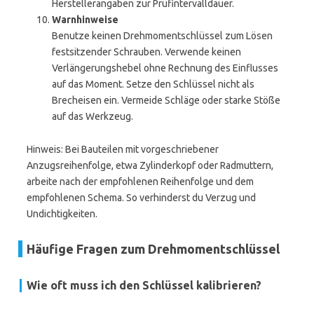
Herstellerangaben zur Prüfintervalldauer.
Warnhinweise
Benutze keinen Drehmomentschlüssel zum Lösen
festsitzender Schrauben. Verwende keinen
Verlängerungshebel ohne Rechnung des Einflusses
auf das Moment. Setze den Schlüssel nicht als
Brecheisen ein. Vermeide Schläge oder starke Stöße
auf das Werkzeug.
Hinweis: Bei Bauteilen mit vorgeschriebener
Anzugsreihenfolge, etwa Zylinderkopf oder Radmuttern,
arbeite nach der empfohlenen Reihenfolge und dem
empfohlenen Schema. So verhinderst du Verzug und
Undichtigkeiten.
Häufige Fragen zum Drehmomentschlüssel
Wie oft muss ich den Schlüssel kalibrieren?