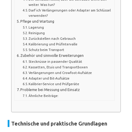
weiter. Was tun?
Darf ich Verlängerungen oder Adapter am Schlüssel
verwenden?
Pflege und Wartung
Lagerung
Reinigung
Zurückstellen nach Gebrauch
Kalibrierung und Prüfintervalle
Schutz beim Transport
Zubehör und sinnvolle Erweiterungen
Stecknüsse in passender Qualität
Kassetten, Etuis und Transportboxen
Verlängerungen und Crowfoot-Aufsätze
Adapter und Bit-Aufsätze
Kalibrier-Service und Prüfgeräte
Probleme bei Messung und Einsatz
Ähnliche Beiträge:
Technische und praktische Grundlagen