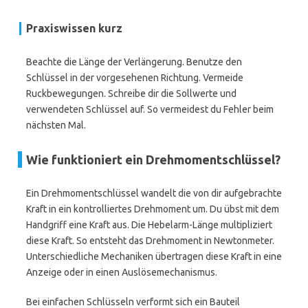
Praxiswissen kurz
Beachte die Länge der Verlängerung. Benutze den
Schlüssel in der vorgesehenen Richtung. Vermeide
Ruckbewegungen. Schreibe dir die Sollwerte und
verwendeten Schlüssel auf. So vermeidest du Fehler beim
nächsten Mal.
Wie funktioniert ein Drehmomentschlüssel?
Ein Drehmomentschlüssel wandelt die von dir aufgebrachte
Kraft in ein kontrolliertes Drehmoment um. Du übst mit dem
Handgriff eine Kraft aus. Die Hebelarm-Länge multipliziert
diese Kraft. So entsteht das Drehmoment in Newtonmeter.
Unterschiedliche Mechaniken übertragen diese Kraft in eine
Anzeige oder in einen Auslösemechanismus.
Bei einfachen Schlüsseln verformt sich ein Bauteil