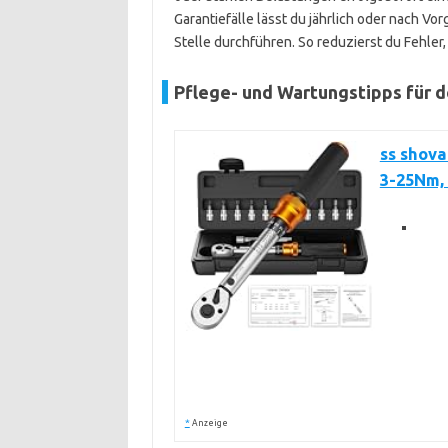
Garantiefälle lässt du jährlich oder nach Vo
Stelle durchführen. So reduzierst du Fehler,
Pflege- und Wartungstipps für 
ss shov
3-25Nm, 
*
Anzeige