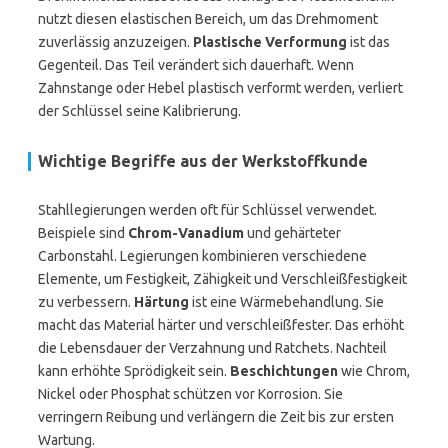
nutzt diesen elastischen Bereich, um das Drehmoment
zuverlässig anzuzeigen.
Plastische Verformung
ist das
Gegenteil. Das Teil verändert sich dauerhaft. Wenn
Zahnstange oder Hebel plastisch verformt werden, verliert
der Schlüssel seine Kalibrierung.
Wichtige Begriffe aus der Werkstoffkunde
Stahllegierungen werden oft für Schlüssel verwendet.
Beispiele sind
Chrom-Vanadium
und gehärteter
Carbonstahl. Legierungen kombinieren verschiedene
Elemente, um Festigkeit, Zähigkeit und Verschleißfestigkeit
zu verbessern.
Härtung
ist eine Wärmebehandlung. Sie
macht das Material härter und verschleißfester. Das erhöht
die Lebensdauer der Verzahnung und Ratchets. Nachteil
kann erhöhte Sprödigkeit sein.
Beschichtungen
wie Chrom,
Nickel oder Phosphat schützen vor Korrosion. Sie
verringern Reibung und verlängern die Zeit bis zur ersten
Wartung.