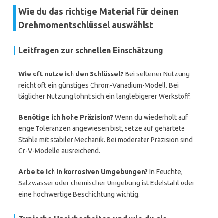
Wie du das richtige Material für deinen
Drehmomentschlüssel auswählst
Leitfragen zur schnellen Einschätzung
Wie oft nutze ich den Schlüssel?
Bei seltener Nutzung
reicht oft ein günstiges Chrom-Vanadium-Modell. Bei
täglicher Nutzung lohnt sich ein langlebigerer Werkstoff.
Benötige ich hohe Präzision?
Wenn du wiederholt auf
enge Toleranzen angewiesen bist, setze auf gehärtete
Stähle mit stabiler Mechanik. Bei moderater Präzision sind
Cr-V-Modelle ausreichend.
Arbeite ich in korrosiven Umgebungen?
In Feuchte,
Salzwasser oder chemischer Umgebung ist Edelstahl oder
eine hochwertige Beschichtung wichtig.