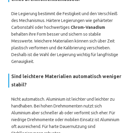
Die Legierung bestimmt die Festigkeit und den Verschleiß
des Mechanismus. Härtere Legierungen wie gehärteter
Carbonstahl oder hochwertiges
Chrom-Vanadium
behalten ihre Form besser und sichern so stabile
Messwerte. Weichere Materialien können sich über Zeit
plastisch verformen und die Kalibrierung verschieben.
Deshalb ist die Wahl der Legierung wichtig für langfristige
Genauigkeit.
Sind leichtere Materialien automatisch weniger
stabil?
Nicht automatisch. Aluminium ist leichter und leichter zu
handhaben. Bei hohen Drehmomenten nutzt sich
Aluminium aber schneller ab oder verformt sich eher. Für
niedrige Drehmomente oder mobilen Einsatz ist Aluminium
oft ausreichend. Für harte Dauernutzung sind