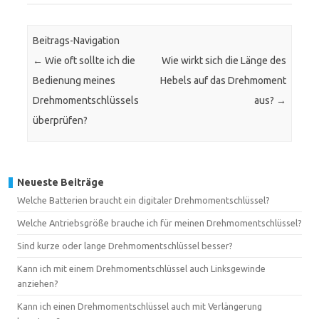
Beitrags-Navigation
←
Wie oft sollte ich die
Wie wirkt sich die Länge des
Bedienung meines
Hebels auf das Drehmoment
Drehmomentschlüssels
aus?
→
überprüfen?
Neueste Beiträge
Welche Batterien braucht ein digitaler Drehmomentschlüssel?
Welche Antriebsgröße brauche ich für meinen Drehmomentschlüssel?
Sind kurze oder lange Drehmomentschlüssel besser?
Kann ich mit einem Drehmomentschlüssel auch Linksgewinde
anziehen?
Kann ich einen Drehmomentschlüssel auch mit Verlängerung