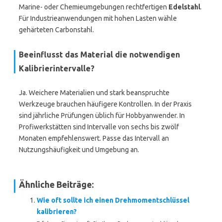
Marine- oder Chemieumgebungen rechtfertigen
Edelstahl
.
Für Industrieanwendungen mit hohen Lasten wähle
gehärteten Carbonstahl.
Beeinflusst das Material die notwendigen
Kalibrierintervalle?
Ja. Weichere Materialien und stark beanspruchte
Werkzeuge brauchen häufigere Kontrollen. In der Praxis
sind jährliche Prüfungen üblich für Hobbyanwender. In
Profiwerkstätten sind Intervalle von sechs bis zwölf
Monaten empfehlenswert. Passe das Intervall an
Nutzungshäufigkeit und Umgebung an.
Ähnliche Beiträge:
Wie oft sollte ich einen Drehmomentschlüssel
kalibrieren?