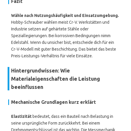
Fazit
Wähle nach Nutzungshäufigkeit und Einsatzumgebung.
Hobby-Schrauber wählen meist Cr-V. Werkstätten und
Industrie setzen auf gehärtete Stähle oder
Speziallegierungen. Bei korrosiven Bedingungen nimm
Edelstahl. Wenn du unsicher bist, entscheide dich für ein
Cr-V-Modell mit guter Beschichtung. Das bietet das beste
Preis-Leistungs-Verhältnis für viele Einsätze.
Hintergrundwissen: Wie
Materialeigenschaften die Leistung
beeinflussen
Mechanische Grundlagen kurz erklärt
Elastizität
bedeutet, dass ein Bauteil nach Belastung in
seine ursprüngliche Form zurückkehrt. Bei einem
Drehmomentschlüssel ist das wichtig. Die Messmechanik