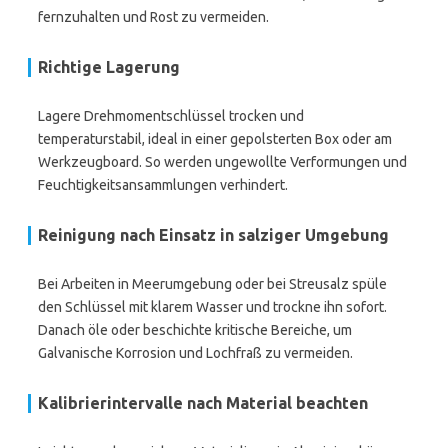
fernzuhalten und Rost zu vermeiden.
Richtige Lagerung
Lagere Drehmomentschlüssel trocken und
temperaturstabil, ideal in einer gepolsterten Box oder am
Werkzeugboard. So werden ungewollte Verformungen und
Feuchtigkeitsansammlungen verhindert.
Reinigung nach Einsatz in salziger Umgebung
Bei Arbeiten in Meerumgebung oder bei Streusalz spüle
den Schlüssel mit klarem Wasser und trockne ihn sofort.
Danach öle oder beschichte kritische Bereiche, um
Galvanische Korrosion und Lochfraß zu vermeiden.
Kalibrierintervalle nach Material beachten