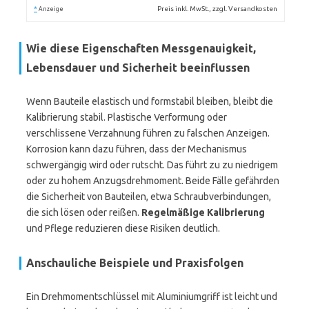
*
Preis inkl. MwSt., zzgl. Versandkosten
Anzeige
Wie diese Eigenschaften Messgenauigkeit,
Lebensdauer und Sicherheit beeinflussen
Wenn Bauteile elastisch und formstabil bleiben, bleibt die
Kalibrierung stabil. Plastische Verformung oder
verschlissene Verzahnung führen zu falschen Anzeigen.
Korrosion kann dazu führen, dass der Mechanismus
schwergängig wird oder rutscht. Das führt zu zu niedrigem
oder zu hohem Anzugsdrehmoment. Beide Fälle gefährden
die Sicherheit von Bauteilen, etwa Schraubverbindungen,
die sich lösen oder reißen.
Regelmäßige Kalibrierung
und Pflege reduzieren diese Risiken deutlich.
Anschauliche Beispiele und Praxisfolgen
Ein Drehmomentschlüssel mit Aluminiumgriff ist leicht und