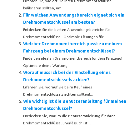
Erfahren Sie, wie oft Sie Ihren Drehmomentschlüssel
kalibrieren sollten, um...
Für welchen Anwendungsbereich eignet sich ein
Drehmomentschlüssel am besten?
Entdecken Sie die besten Anwendungsbereiche für
Drehmomentschlüssel! Optimale Lösungen für...
Welcher Drehmomentbereich passt zu meinem
Fahrzeug bei einem Drehmomentschlüssel?
Finde den idealen Drehmomentbereich für dein Fahrzeug!
Optimiere deine Wartung...
Worauf muss ich bei der Einstellung eines
Drehmomentschlüssels achten?
Erfahren Sie, worauf Sie beim Kauf eines
Drehmomentschlüssels achten sollten!...
Wie wichtig ist die Benutzeranleitung für meinen
Drehmomentschlüssel?
Entdecken Sie, warum die Benutzeranleitung für Ihren
Drehmomentschlüssel unerlässlich ist....