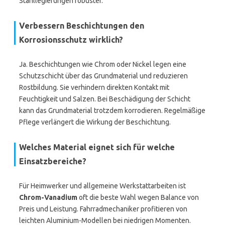
Stahllegierungen robuster.
Verbessern Beschichtungen den
Korrosionsschutz wirklich?
Ja. Beschichtungen wie Chrom oder Nickel legen eine
Schutzschicht über das Grundmaterial und reduzieren
Rostbildung. Sie verhindern direkten Kontakt mit
Feuchtigkeit und Salzen. Bei Beschädigung der Schicht
kann das Grundmaterial trotzdem korrodieren. Regelmäßige
Pflege verlängert die Wirkung der Beschichtung.
Welches Material eignet sich für welche
Einsatzbereiche?
Für Heimwerker und allgemeine Werkstattarbeiten ist
Chrom-Vanadium
oft die beste Wahl wegen Balance von
Preis und Leistung. Fahrradmechaniker profitieren von
leichten Aluminium-Modellen bei niedrigen Momenten.