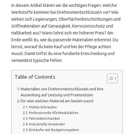
In diesem Artikel klären wir die wichtigen Fragen. Welche
Werkstoffe kommen bei Drehmomentschlüsseln vor? Wie
wirken sich Legierungen, Oberflächenbeschichtungen und
Griffmaterialien auf Genauigkeit, Korrosionsschutz und
Haltbarkeit aus? Wann lohnt sich ein höherer Preis? Am
Ende weißt du, wie du passende Materialien erkennst. Du
lernst, worauf du beim Kauf und bei der Pflege achten
musst. Damit triffst du eine fundierte Entscheidung und
vermeidest typische Fehler.
Table of Contents
Materialien von Drehmomentschlüsseln und ihre
Auswirkung auf Leistung und Praxisnutzen
Für wen welches Material am besten passt
Hobby-Schrauber
Professionelle Kfz-Werkstätten
Fahrradmechaniker
Industrielle Anwender
Einkäufer mit Budgetvorgaben