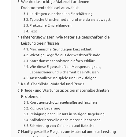
Wie du das richtige Material für deinen
Drehmomentschlüssel auswählst
Leitfragen zur schnellen Einschätzung
Typische Unsicherheiten und wie du sie abwägst
Praktische Empfehlungen
Fazit
Hintergrundwissen: Wie Materialeigenschaften die
Leistung beeinflussen
Mechanische Grundlagen kurz erklärt
Wichtige Begriffe aus der Werkstoffkunde
Korrosionsmechanismen einfach erklärt
Wie diese Eigenschaften Messgenauigkeit,
Lebensdauer und Sicherheit beeinflussen
Anschauliche Beispiele und Praxisfolgen
Kauf-Checkliste: Material und Praxis
Pflege- und Wartungstipps bei materialbedingten
Problemen
Korrosionsschutz regelmäßig auffrischen
Richtige Lagerung
Reinigung nach Einsatz in salziger Umgebung
Kalibrierintervalle nach Material beachten
Schmierung von Gelenken und Ratsche
Häufig gestellte Fragen zum Material und zur Leistung