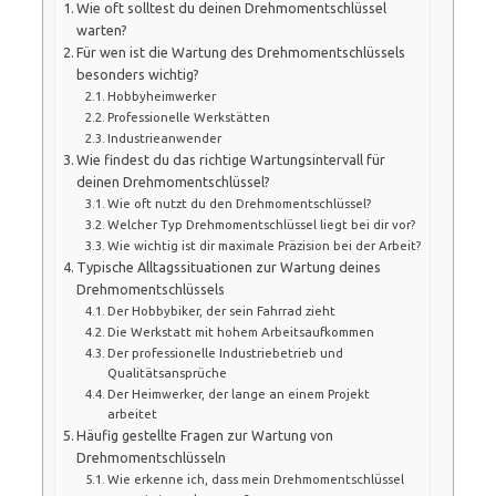
Wie oft solltest du deinen Drehmomentschlüssel
warten?
Für wen ist die Wartung des Drehmomentschlüssels
besonders wichtig?
Hobbyheimwerker
Professionelle Werkstätten
Industrieanwender
Wie findest du das richtige Wartungsintervall für
deinen Drehmomentschlüssel?
Wie oft nutzt du den Drehmomentschlüssel?
Welcher Typ Drehmomentschlüssel liegt bei dir vor?
Wie wichtig ist dir maximale Präzision bei der Arbeit?
Typische Alltagssituationen zur Wartung deines
Drehmomentschlüssels
Der Hobbybiker, der sein Fahrrad zieht
Die Werkstatt mit hohem Arbeitsaufkommen
Der professionelle Industriebetrieb und
Qualitätsansprüche
Der Heimwerker, der lange an einem Projekt
arbeitet
Häufig gestellte Fragen zur Wartung von
Drehmomentschlüsseln
Wie erkenne ich, dass mein Drehmomentschlüssel