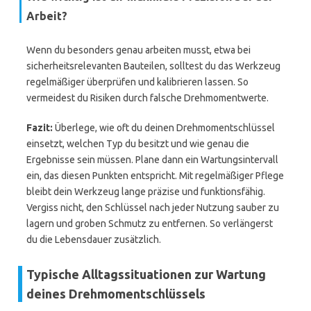
Arbeit?
Wenn du besonders genau arbeiten musst, etwa bei
sicherheitsrelevanten Bauteilen, solltest du das Werkzeug
regelmäßiger überprüfen und kalibrieren lassen. So
vermeidest du Risiken durch falsche Drehmomentwerte.
Fazit:
Überlege, wie oft du deinen Drehmomentschlüssel
einsetzt, welchen Typ du besitzt und wie genau die
Ergebnisse sein müssen. Plane dann ein Wartungsintervall
ein, das diesen Punkten entspricht. Mit regelmäßiger Pflege
bleibt dein Werkzeug lange präzise und funktionsfähig.
Vergiss nicht, den Schlüssel nach jeder Nutzung sauber zu
lagern und groben Schmutz zu entfernen. So verlängerst
du die Lebensdauer zusätzlich.
Typische Alltagssituationen zur Wartung
deines Drehmomentschlüssels