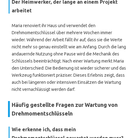
Der Heimwerker, der lange an einem Projekt
arbeitet
Maria renoviert ihr Haus und verwendet den
Drehmomentschlüssel über mehrere Wochen immer
wieder. Während der Arbeit fällt ihr auf, dass sie die Werte
nicht mehr so genau einstellt wie am Anfang. Durch die lang
andauernde Nutzung ohne Pause wird die Mechanik des
Schlüssels beeinträchtigt. Nach einer Wartung merkt Maria
den Unterschied: Die Bedienung ist wieder sicherer und das
Werkzeug funktioniert präziser. Dieses Erlebnis zeigt, dass
auch bei längeren oder intensiven Einsätzen die Wartung
nicht vernachlässigt werden darf.
Häufig gestellte Fragen zur Wartung von
Drehmomentschlüsseln
Wie erkenne ich, dass mein