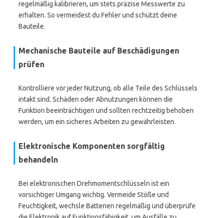
regelmäßig kalibrieren, um stets präzise Messwerte zu
erhalten. So vermeidest du Fehler und schützt deine
Bauteile.
Mechanische Bauteile auf Beschädigungen
prüfen
Kontrolliere vor jeder Nutzung, ob alle Teile des Schlüssels
intakt sind. Schäden oder Abnutzungen können die
Funktion beeinträchtigen und sollten rechtzeitig behoben
werden, um ein sicheres Arbeiten zu gewährleisten.
Elektronische Komponenten sorgfältig
behandeln
Bei elektronischen Drehmomentschlüsseln ist ein
vorsichtiger Umgang wichtig. Vermeide Stöße und
Feuchtigkeit, wechsle Batterien regelmäßig und überprüfe
die Elektronik auf Funktionsfähigkeit, um Ausfälle zu