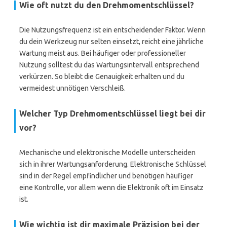
Wie oft nutzt du den Drehmomentschlüssel?
Die Nutzungsfrequenz ist ein entscheidender Faktor. Wenn
du dein Werkzeug nur selten einsetzt, reicht eine jährliche
Wartung meist aus. Bei häufiger oder professioneller
Nutzung solltest du das Wartungsintervall entsprechend
verkürzen. So bleibt die Genauigkeit erhalten und du
vermeidest unnötigen Verschleiß.
Welcher Typ Drehmomentschlüssel liegt bei dir
vor?
Mechanische und elektronische Modelle unterscheiden
sich in ihrer Wartungsanforderung. Elektronische Schlüssel
sind in der Regel empfindlicher und benötigen häufiger
eine Kontrolle, vor allem wenn die Elektronik oft im Einsatz
ist.
Wie wichtig ist dir maximale Präzision bei der