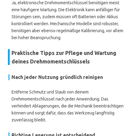
Ja, elektronische Drehmomentschlüssel benötigen meist
eine häufigere Wartung. Die Elektronik kann anfälliger für
Störungen sein, zudem müssen oft Batterien oder Akkus
kontrolliert werden. Mechanische Modelle sind robuster,
benötigen aber ebenso regelmäßige Kalibrierung, vor allem
bei hoher Beanspruchung.
Praktische Tipps zur Pflege und Wartung
deines Drehmomentschlüssels
Nach jeder Nutzung gründlich reinigen
Entferne Schmutz und Staub von deinem
Drehmomentschlüssel nach jeder Anwendung. Das
verhindert Ablagerungen, die die Mechanik beeinträchtigen
können und sorgt dafür, dass das Werkzeug langfristig
zuverlässig bleibt.
Richtige Lagerung ist entscheidend