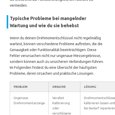
vermeiden.
Typische Probleme bei mangelnder
Wartung und wie du sie behebst
Wenn du deinen Drehmomentschlüssel nicht regelmäßig
wartest, können verschiedene Probleme auftreten, die die
Genauigkeit oder Funktionalität beeinträchtigen. Diese
Fehler verursachen nicht nur ungenaue Messergebnisse,
sondern können auch zu unsicheren Verbindungen führen.
Im Folgenden findest du eine Übersicht der häufigsten
Probleme, deren Ursachen und praktische Lösungen.
PROBLEM
URSACHE
LÖSUNG
Ungenaue
Veraltet
Drehmomentschlüsse
Drehmomentanzeige
Kalibrierung
kalibrieren lassen und
oder
bei Bedarf repariere
verschlissene