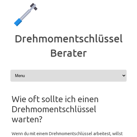
Zum
Inhalt
springen
Drehmomentschlüssel
Berater
Wie oft sollte ich einen
Drehmomentschlüssel
warten?
Wenn du mit einem Drehmomentschlüssel arbeitest, willst