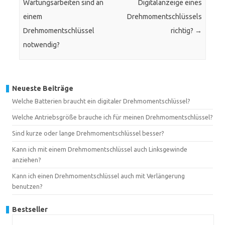
Wartungsarbeiten sind an
Digitalanzeige eines
einem
Drehmomentschlüssels
Drehmomentschlüssel
richtig?
→
notwendig?
Neueste Beiträge
Welche Batterien braucht ein digitaler Drehmomentschlüssel?
Welche Antriebsgröße brauche ich für meinen Drehmomentschlüssel?
Sind kurze oder lange Drehmomentschlüssel besser?
Kann ich mit einem Drehmomentschlüssel auch Linksgewinde
anziehen?
Kann ich einen Drehmomentschlüssel auch mit Verlängerung
benutzen?
Bestseller