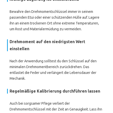
Bewahre den Drehmomentschlüssel immer in seinem
passenden Etui oder einer schützenden Hülle auf. Lagere
ihn an einem trockenen Ort ohne extreme Temperaturen,
um Rost und Materialermüdung zu vermeiden.
Drehmoment auf den niedrigsten Wert
einstellen
Nach der Anwendung solltest du den Schlüssel auf den
minimalen Drehmomentbereich zurückdrehen. Das
entlastet die Feder und verlängert die Lebensdauer der
Mechanik.
Regelmäßige Kalibrierung durchführen lassen
Auch bei sorgsamer Pflege verliert der
Drehmomentschlüssel mit der Zeit an Genauigkeit. Lass ihn