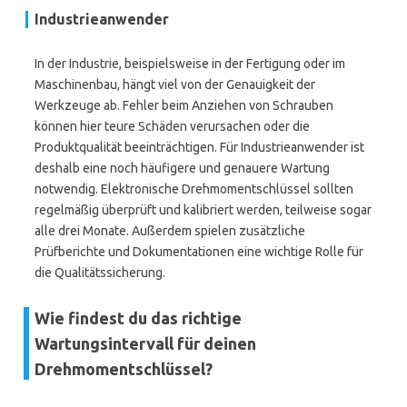
Industrieanwender
In der Industrie, beispielsweise in der Fertigung oder im
Maschinenbau, hängt viel von der Genauigkeit der
Werkzeuge ab. Fehler beim Anziehen von Schrauben
können hier teure Schäden verursachen oder die
Produktqualität beeinträchtigen. Für Industrieanwender ist
deshalb eine noch häufigere und genauere Wartung
notwendig. Elektronische Drehmomentschlüssel sollten
regelmäßig überprüft und kalibriert werden, teilweise sogar
alle drei Monate. Außerdem spielen zusätzliche
Prüfberichte und Dokumentationen eine wichtige Rolle für
die Qualitätssicherung.
Wie findest du das richtige
Wartungsintervall für deinen
Drehmomentschlüssel?