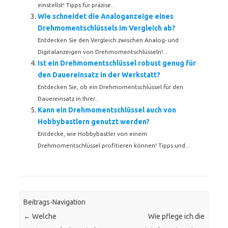
einstellst! Tipps für präzise...
Wie schneidet die Analoganzeige eines
Drehmomentschlüssels im Vergleich ab?
Entdecken Sie den Vergleich zwischen Analog- und
Digitalanzeigen von Drehmomentschlüsseln!...
Ist ein Drehmomentschlüssel robust genug für
den Dauereinsatz in der Werkstatt?
Entdecken Sie, ob ein Drehmomentschlüssel für den
Dauereinsatz in Ihrer...
Kann ein Drehmomentschlüssel auch von
Hobbybastlern genutzt werden?
Entdecke, wie Hobbybastler von einem
Drehmomentschlüssel profitieren können! Tipps und...
Beitrags-Navigation
←
Welche
Wie pflege ich die