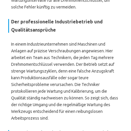
Wartungsintervalle für alle Drehmomentschlüssel, um
solche Fehler künftig zu vermeiden.
Der professionelle Industriebetrieb und
Qualitätsansprüche
In einem Industrieunternehmen sind Maschinen und
Anlagen auf präzise Verschraubungen angewiesen. Hier
arbeitet ein Team aus Technikern, die jeden Tag mehrere
Drehmomentschlüssel verwenden. Der Betrieb setzt auf
strenge Wartungszyklen, denn eine falsche Anzugskraft
kann Produktionsausfälle oder sogar teure
Sicherheitsprobleme verursachen. Die Techniker
protokollieren jede Wartung und Kalibrierung, um die
Qualität ständig nachweisen zu können. So zeigt sich, dass
der richtige Umgang und die regelmäßige Wartung des
Werkzeugs entscheidend für einen reibungslosen
Arbeitsprozess sind.