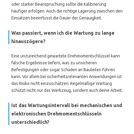
oder starker Beanspruchung sollte die Kalibrierung
häufiger erfolgen. Auch die richtige Lagerung zwischen den
Einsätzen beeinflusst die Dauer der Genauigkeit.
Was passiert, wenn ich die Wartung zu lange
hinauszögere?
Eine unzureichend gewartete Drehmomentschlüssel kann
falsche Ergebnisse liefern, was zu unsicheren
Befestigungen oder sogar Schäden an Bauteilen führen
kann. Vor allem bei sicherheitsrelevanten Anwendungen ist
das Risiko nicht einzuschätzen. Regelmäßige Wartung
schützt nicht nur das Werkzeug, sondern auch deine Arbeit.
Ist das Wartungsintervall bei mechanischen und
elektronischen Drehmomentschlüsseln
unterschiedlich?