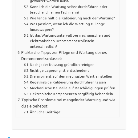
gewartet werden muss?
Kann ich die Wartung selbst durchführen oder
brauche ich einen Fachmann?
Wie lange hält die Kalibrierung nach der Wartung?
Was passiert, wenn ich die Wartung zu lange
hinauszögere?
Ist das Wartungsintervall bei mechanischen und
elektronischen Drehmomentschlüsseln
unterschiedlich?
Praktische Tipps zur Pflege und Wartung deines
Drehmomentschlüssels
Nach jeder Nutzung gründlich reinigen
Richtige Lagerung ist entscheidend
Drehmoment auf den niedrigsten Wert einstellen
Regelmäßige Kalibrierung durchführen lassen
Mechanische Bauteile auf Beschädigungen prüfen
Elektronische Komponenten sorgfältig behandeln
Typische Probleme bei mangelnder Wartung und wie
du sie behebst
Ähnliche Beiträge: