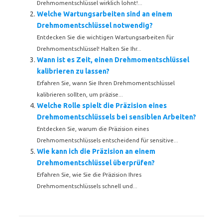
Drehmomentschlüssel wirklich lohnt!...
Welche Wartungsarbeiten sind an einem
Drehmomentschlüssel notwendig?
Entdecken Sie die wichtigen Wartungsarbeiten für
Drehmomentschlüssel! Halten Sie Ihr...
Wann ist es Zeit, einen Drehmomentschlüssel
kalibrieren zu lassen?
Erfahren Sie, wann Sie Ihren Drehmomentschlüssel
kalibrieren sollten, um präzise...
Welche Rolle spielt die Präzision eines
Drehmomentschlüssels bei sensiblen Arbeiten?
Entdecken Sie, warum die Präzision eines
Drehmomentschlüssels entscheidend für sensitive...
Wie kann ich die Präzision an einem
Drehmomentschlüssel überprüfen?
Erfahren Sie, wie Sie die Präzision Ihres
Drehmomentschlüssels schnell und...