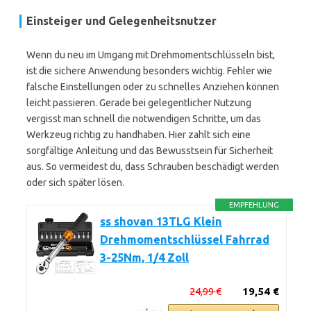
Einsteiger und Gelegenheitsnutzer
Wenn du neu im Umgang mit Drehmomentschlüsseln bist,
ist die sichere Anwendung besonders wichtig. Fehler wie
falsche Einstellungen oder zu schnelles Anziehen können
leicht passieren. Gerade bei gelegentlicher Nutzung
vergisst man schnell die notwendigen Schritte, um das
Werkzeug richtig zu handhaben. Hier zahlt sich eine
sorgfältige Anleitung und das Bewusstsein für Sicherheit
aus. So vermeidest du, dass Schrauben beschädigt werden
oder sich später lösen.
EMPFEHLUNG
ss shovan 13TLG Klein
Drehmomentschlüssel Fahrrad
3-25Nm, 1/4 Zoll
24,99 €
19,54 €