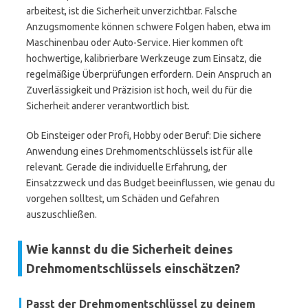
arbeitest, ist die Sicherheit unverzichtbar. Falsche
Anzugsmomente können schwere Folgen haben, etwa im
Maschinenbau oder Auto-Service. Hier kommen oft
hochwertige, kalibrierbare Werkzeuge zum Einsatz, die
regelmäßige Überprüfungen erfordern. Dein Anspruch an
Zuverlässigkeit und Präzision ist hoch, weil du für die
Sicherheit anderer verantwortlich bist.
Ob Einsteiger oder Profi, Hobby oder Beruf: Die sichere
Anwendung eines Drehmomentschlüssels ist für alle
relevant. Gerade die individuelle Erfahrung, der
Einsatzzweck und das Budget beeinflussen, wie genau du
vorgehen solltest, um Schäden und Gefahren
auszuschließen.
Wie kannst du die Sicherheit deines
Drehmomentschlüssels einschätzen?
Passt der Drehmomentschlüssel zu deinem