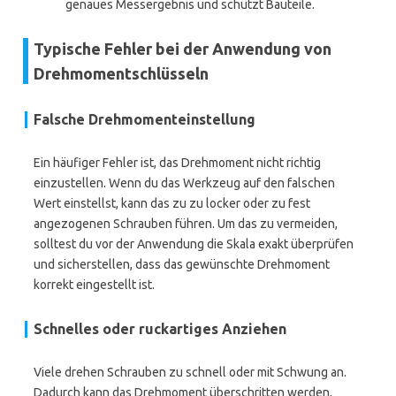
genaues Messergebnis und schützt Bauteile.
Typische Fehler bei der Anwendung von
Drehmomentschlüsseln
Falsche Drehmomenteinstellung
Ein häufiger Fehler ist, das Drehmoment nicht richtig
einzustellen. Wenn du das Werkzeug auf den falschen
Wert einstellst, kann das zu zu locker oder zu fest
angezogenen Schrauben führen. Um das zu vermeiden,
solltest du vor der Anwendung die Skala exakt überprüfen
und sicherstellen, dass das gewünschte Drehmoment
korrekt eingestellt ist.
Schnelles oder ruckartiges Anziehen
Viele drehen Schrauben zu schnell oder mit Schwung an.
Dadurch kann das Drehmoment überschritten werden,