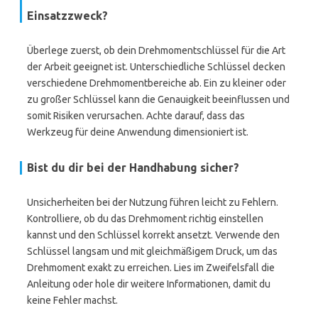
Einsatzzweck?
Überlege zuerst, ob dein Drehmomentschlüssel für die Art
der Arbeit geeignet ist. Unterschiedliche Schlüssel decken
verschiedene Drehmomentbereiche ab. Ein zu kleiner oder
zu großer Schlüssel kann die Genauigkeit beeinflussen und
somit Risiken verursachen. Achte darauf, dass das
Werkzeug für deine Anwendung dimensioniert ist.
Bist du dir bei der Handhabung sicher?
Unsicherheiten bei der Nutzung führen leicht zu Fehlern.
Kontrolliere, ob du das Drehmoment richtig einstellen
kannst und den Schlüssel korrekt ansetzt. Verwende den
Schlüssel langsam und mit gleichmäßigem Druck, um das
Drehmoment exakt zu erreichen. Lies im Zweifelsfall die
Anleitung oder hole dir weitere Informationen, damit du
keine Fehler machst.