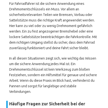
Für Fahrradfahrer ist die sichere Anwendung eines
Drehmomentschlüssels ein Muss. Vor allem an
sicherheitsrelevanten Teilen wie Bremsen, Vorbau oder
Sattelstütze muss die richtige Kraft angewendet werden.
Hier kann zu viel oder zu wenig Drehmoment gefährlich
werden. Ein zu fest angezogener Bremshebel oder eine
lockere Sattelstütze beeinträchtigen die Fahrkontrolle. Mit
dem richtigen Umgang stellst du sicher, dass dein Fahrrad
zuverlässig funktioniert und deine Fahrt sicher bleibt.
In all diesen Situationen zeigt sich, wie wichtig das Wissen
um die sichere Anwendung jedes Mal ist. Ein
Drehmomentschlüssel ist kein Werkzeug zum bloßen
Festziehen, sondern ein Hilfsmittel für genaue und sichere
Arbeit. Wenn du diese Praxis im Blick hast, verhinderst du
Pannen und sorgst für langlebige und stabile
Verbindungen.
Häufige Fragen zur Sicherheit bei der