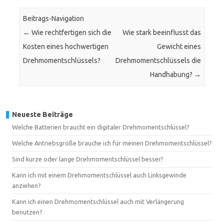
Beitrags-Navigation
←
Wie rechtfertigen sich die
Wie stark beeinflusst das
Kosten eines hochwertigen
Gewicht eines
Drehmomentschlüssels?
Drehmomentschlüssels die
Handhabung?
→
Neueste Beiträge
Welche Batterien braucht ein digitaler Drehmomentschlüssel?
Welche Antriebsgröße brauche ich für meinen Drehmomentschlüssel?
Sind kurze oder lange Drehmomentschlüssel besser?
Kann ich mit einem Drehmomentschlüssel auch Linksgewinde
anziehen?
Kann ich einen Drehmomentschlüssel auch mit Verlängerung
benutzen?