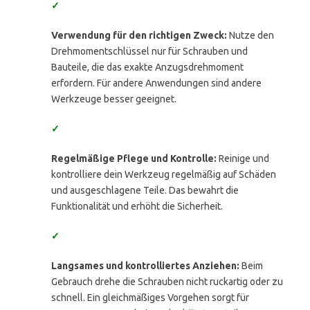
✓
Verwendung für den richtigen Zweck:
Nutze den
Drehmomentschlüssel nur für Schrauben und
Bauteile, die das exakte Anzugsdrehmoment
erfordern. Für andere Anwendungen sind andere
Werkzeuge besser geeignet.
✓
Regelmäßige Pflege und Kontrolle:
Reinige und
kontrolliere dein Werkzeug regelmäßig auf Schäden
und ausgeschlagene Teile. Das bewahrt die
Funktionalität und erhöht die Sicherheit.
✓
Langsames und kontrolliertes Anziehen:
Beim
Gebrauch drehe die Schrauben nicht ruckartig oder zu
schnell. Ein gleichmäßiges Vorgehen sorgt für