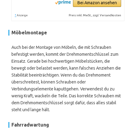
Bei Amazon ansehen
*
Preis inkl. MwSt., zzgl. Versandkosten
Anzeige
Möbelmontage
Auch bei der Montage von Möbeln, die mit Schrauben
befestigt werden, kommt der Drehmomentschlüssel zum
Einsatz. Gerade bei hochwertigen Möbelstücken, die
bewegt oder belastet werden, kann falsches Anziehen die
Stabilität beeinträchtigen. Wenn du das Drehmoment
überschreitest, können Schrauben oder
Verbindungselemente kaputtgehen. Verwendest du zu
wenig Kraft, wackeln die Teile. Das korrekte Schrauben mit
dem Drehmomentschlüssel sorgt dafür, dass alles stabil
steht und lange hält.
Fahrradwartung