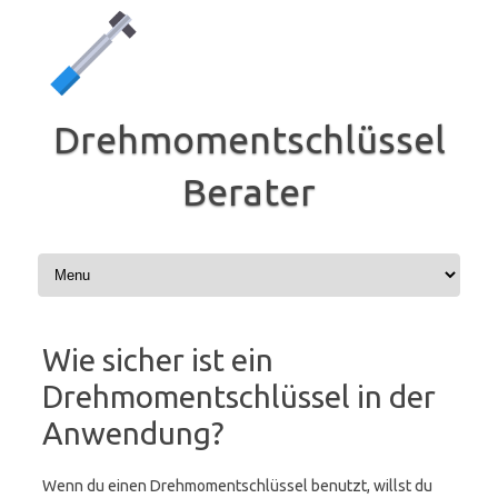
Zum
Inhalt
springen
Drehmomentschlüssel
Berater
Wie sicher ist ein
Drehmomentschlüssel in der
Anwendung?
Wenn du einen Drehmomentschlüssel benutzt, willst du