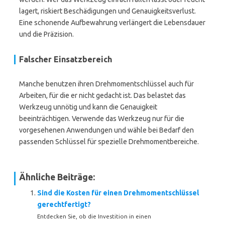
lagert, riskiert Beschädigungen und Genauigkeitsverlust.
Eine schonende Aufbewahrung verlängert die Lebensdauer
und die Präzision.
Falscher Einsatzbereich
Manche benutzen ihren Drehmomentschlüssel auch für
Arbeiten, für die er nicht gedacht ist. Das belastet das
Werkzeug unnötig und kann die Genauigkeit
beeinträchtigen. Verwende das Werkzeug nur für die
vorgesehenen Anwendungen und wähle bei Bedarf den
passenden Schlüssel für spezielle Drehmomentbereiche.
Ähnliche Beiträge:
Sind die Kosten für einen Drehmomentschlüssel
gerechtfertigt?
Entdecken Sie, ob die Investition in einen