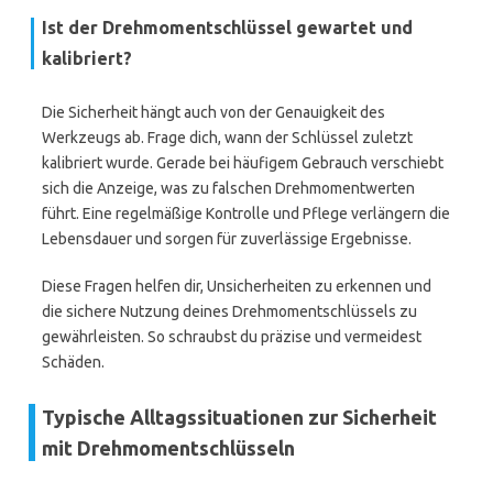
Ist der Drehmomentschlüssel gewartet und
kalibriert?
Die Sicherheit hängt auch von der Genauigkeit des
Werkzeugs ab. Frage dich, wann der Schlüssel zuletzt
kalibriert wurde. Gerade bei häufigem Gebrauch verschiebt
sich die Anzeige, was zu falschen Drehmomentwerten
führt. Eine regelmäßige Kontrolle und Pflege verlängern die
Lebensdauer und sorgen für zuverlässige Ergebnisse.
Diese Fragen helfen dir, Unsicherheiten zu erkennen und
die sichere Nutzung deines Drehmomentschlüssels zu
gewährleisten. So schraubst du präzise und vermeidest
Schäden.
Typische Alltagssituationen zur Sicherheit
mit Drehmomentschlüsseln