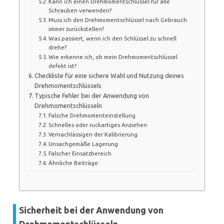
Kann ich einen Drehmomentschlüssel für alle
Schrauben verwenden?
Muss ich den Drehmomentschlüssel nach Gebrauch
immer zurückstellen?
Was passiert, wenn ich den Schlüssel zu schnell
drehe?
Wie erkenne ich, ob mein Drehmomentschlüssel
defekt ist?
Checkliste für eine sichere Wahl und Nutzung deines
Drehmomentschlüssels
Typische Fehler bei der Anwendung von
Drehmomentschlüsseln
Falsche Drehmomenteinstellung
Schnelles oder ruckartiges Anziehen
Vernachlässigen der Kalibrierung
Unsachgemäße Lagerung
Falscher Einsatzbereich
Ähnliche Beiträge:
Sicherheit bei der Anwendung von