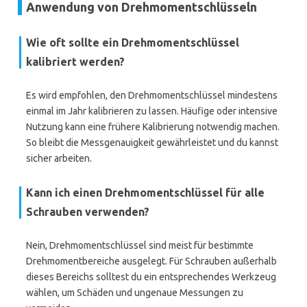
Anwendung von Drehmomentschlüsseln
Wie oft sollte ein Drehmomentschlüssel
kalibriert werden?
Es wird empfohlen, den Drehmomentschlüssel mindestens
einmal im Jahr kalibrieren zu lassen. Häufige oder intensive
Nutzung kann eine frühere Kalibrierung notwendig machen.
So bleibt die Messgenauigkeit gewährleistet und du kannst
sicher arbeiten.
Kann ich einen Drehmomentschlüssel für alle
Schrauben verwenden?
Nein, Drehmomentschlüssel sind meist für bestimmte
Drehmomentbereiche ausgelegt. Für Schrauben außerhalb
dieses Bereichs solltest du ein entsprechendes Werkzeug
wählen, um Schäden und ungenaue Messungen zu