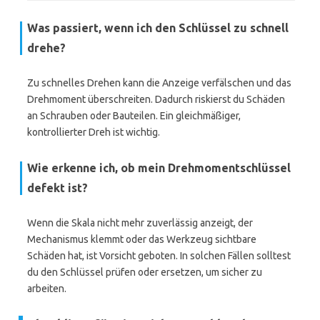
Was passiert, wenn ich den Schlüssel zu schnell
drehe?
Zu schnelles Drehen kann die Anzeige verfälschen und das
Drehmoment überschreiten. Dadurch riskierst du Schäden
an Schrauben oder Bauteilen. Ein gleichmäßiger,
kontrollierter Dreh ist wichtig.
Wie erkenne ich, ob mein Drehmomentschlüssel
defekt ist?
Wenn die Skala nicht mehr zuverlässig anzeigt, der
Mechanismus klemmt oder das Werkzeug sichtbare
Schäden hat, ist Vorsicht geboten. In solchen Fällen solltest
du den Schlüssel prüfen oder ersetzen, um sicher zu
arbeiten.