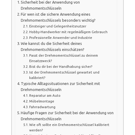
Sicherheit bei der Anwendung von
Drehmomentschlüsseln
Für wen ist die sichere Anwendung eines
Drehmomentschlüssels besonders wichtig?
Einsteiger und Gelegenheitsnutzer
Hobby-Handwerker mit regelmäßigem Gebrauch
Professionelle Anwender und Industrie
Wie kannst du die Sicherheit deines
Drehmomentschlüssels einschätzen?
Passt der Drehmomentschlüssel zu deinem
Einsatzzweck?
Bist du dir bei der Handhabung sicher?
Ist der Drehmomentschlüssel gewartet und
kalibriert?
Typische Alltagssituationen zur Sicherheit mit
Drehmomentschlüsseln
Reparatur am Auto
Möbelmontage
Fahrradwartung
Häufige Fragen zur Sicherheit bei der Anwendung von
Drehmomentschlüsseln
Wie oft sollte ein Drehmomentschlüssel kalibriert
werden?