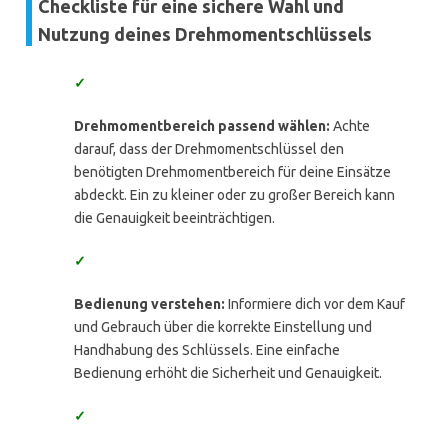
Checkliste für eine sichere Wahl und
Nutzung deines Drehmomentschlüssels
✓
Drehmomentbereich passend wählen:
Achte
darauf, dass der Drehmomentschlüssel den
benötigten Drehmomentbereich für deine Einsätze
abdeckt. Ein zu kleiner oder zu großer Bereich kann
die Genauigkeit beeinträchtigen.
✓
Bedienung verstehen:
Informiere dich vor dem Kauf
und Gebrauch über die korrekte Einstellung und
Handhabung des Schlüssels. Eine einfache
Bedienung erhöht die Sicherheit und Genauigkeit.
✓