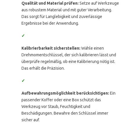
Qualität und Material prüfen:
Setze auf Werkzeuge
aus robustem Material und mit guter Verarbeitung.
Das sorgt für Langlebigkeit und zuverlässige
Ergebnisse bei der Anwendung.
✓
Kalibrierbarkeit sicherstellen:
Wähle einen
Drehmomentschlüssel, der sich kalibrieren lässt und
überprüfe regelmäßig, ob eine Kalibrierung nötig ist.
Das erhält die Präzision.
✓
Aufbewahrungsmöglichkeit berücksichtigen:
Ein
passender Koffer oder eine Box schützt das
Werkzeug vor Staub, Feuchtigkeit und
Beschädigungen. Bewahre den Schlüssel immer
sicher auf.