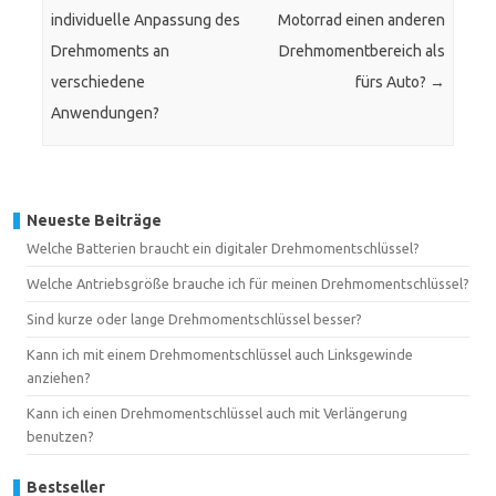
individuelle Anpassung des
Motorrad einen anderen
Drehmoments an
Drehmomentbereich als
verschiedene
fürs Auto?
→
Anwendungen?
Neueste Beiträge
Welche Batterien braucht ein digitaler Drehmomentschlüssel?
Welche Antriebsgröße brauche ich für meinen Drehmomentschlüssel?
Sind kurze oder lange Drehmomentschlüssel besser?
Kann ich mit einem Drehmomentschlüssel auch Linksgewinde
anziehen?
Kann ich einen Drehmomentschlüssel auch mit Verlängerung
benutzen?
Bestseller