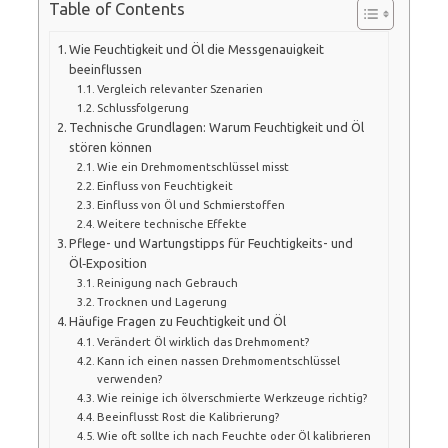
Table of Contents
Wie Feuchtigkeit und Öl die Messgenauigkeit
beeinflussen
Vergleich relevanter Szenarien
Schlussfolgerung
Technische Grundlagen: Warum Feuchtigkeit und Öl
stören können
Wie ein Drehmomentschlüssel misst
Einfluss von Feuchtigkeit
Einfluss von Öl und Schmierstoffen
Weitere technische Effekte
Pflege- und Wartungstipps für Feuchtigkeits- und
Öl‑Exposition
Reinigung nach Gebrauch
Trocknen und Lagerung
Häufige Fragen zu Feuchtigkeit und Öl
Verändert Öl wirklich das Drehmoment?
Kann ich einen nassen Drehmomentschlüssel
verwenden?
Wie reinige ich ölverschmierte Werkzeuge richtig?
Beeinflusst Rost die Kalibrierung?
Wie oft sollte ich nach Feuchte oder Öl kalibrieren