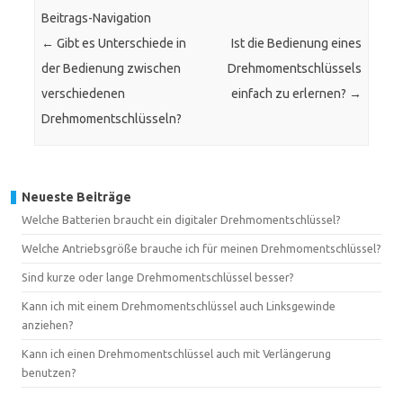
Beitrags-Navigation
←
Gibt es Unterschiede in
Ist die Bedienung eines
der Bedienung zwischen
Drehmomentschlüssels
verschiedenen
einfach zu erlernen?
→
Drehmomentschlüsseln?
Neueste Beiträge
Welche Batterien braucht ein digitaler Drehmomentschlüssel?
Welche Antriebsgröße brauche ich für meinen Drehmomentschlüssel?
Sind kurze oder lange Drehmomentschlüssel besser?
Kann ich mit einem Drehmomentschlüssel auch Linksgewinde
anziehen?
Kann ich einen Drehmomentschlüssel auch mit Verlängerung
benutzen?