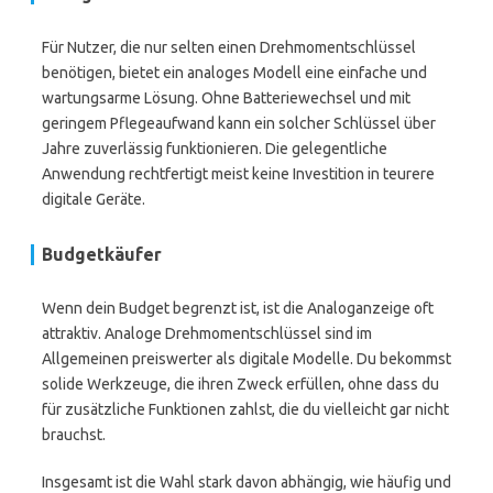
Für Nutzer, die nur selten einen Drehmomentschlüssel
benötigen, bietet ein analoges Modell eine einfache und
wartungsarme Lösung. Ohne Batteriewechsel und mit
geringem Pflegeaufwand kann ein solcher Schlüssel über
Jahre zuverlässig funktionieren. Die gelegentliche
Anwendung rechtfertigt meist keine Investition in teurere
digitale Geräte.
Budgetkäufer
Wenn dein Budget begrenzt ist, ist die Analoganzeige oft
attraktiv. Analoge Drehmomentschlüssel sind im
Allgemeinen preiswerter als digitale Modelle. Du bekommst
solide Werkzeuge, die ihren Zweck erfüllen, ohne dass du
für zusätzliche Funktionen zahlst, die du vielleicht gar nicht
brauchst.
Insgesamt ist die Wahl stark davon abhängig, wie häufig und