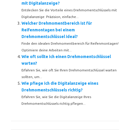
mit Digitalanzeige?
Entdecken Sie die Vorteile eines Drehmomentschlüssels mit
Digitalanzeige: Präzision, einfache...
Welcher Drehmomentbereich ist für
Reifenmontagen bei einem
Drehmomentschlüssel ideal?
Finde den idealen Drehmomentbereich für Reifenmontagen!
Optimiere deine Arbeiten mit...
Wie oft sollte ich einen Drehmomentschlüssel
warten?
Erfahren Sie, wie oft Sie Ihren Drehmomentschlüssel warten
sollten, um...
Wie pflege ich die Digitalanzeige eines
Drehmomentschlüssels richtig?
Erfahren Sie, wie Sie die Digitalanzeige Ihres
Drehmomentschlüssels richtig pflegen...