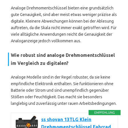
Analoge Drehmomentschlüssel bieten eine grundsätzlich
gute Genauigkeit, sind aber meist etwas weniger präzise als
digitale. Kleinere Abweichungen können bei der Ablesung
auftreten, da die Skala nicht immer exakt getroffen wird. Für
viele alltägliche Anwendungen reicht die Genauigkeit der
Analoganzeige jedoch vollkommen aus.
Wie robust sind analoge Drehmomentschlüssel
im Vergleich zu digitalen?
Analoge Modelle sind in der Regel robuster, da sie keine
empfindliche Elektronik enthalten. Sie funktionieren ohne
Batterie oder Strom und sind unempfindlich gegenüber
Stößen oder Feuchtigkeit. Das macht sie besonders
langlebig und zuverlässig unter rauen Arbeitsbedingungen.
EMPFEHLUNG
ss shovan 13TLG Klein
Drehmomentschlüssel Fahrrad