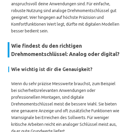
anspruchsvoll deine Anwendungen sind. Für einfache,
robuste Nutzung sind analoge Drehmomentschlüssel gut
geeignet. Wer hingegen auf höchste Präzision und
Komfortfunktionen Wert legt, dürfte mit digitalen Modellen
besser bedient sein.
Wie findest du den richtigen
Drehmomentschlüssel: Analog oder digital?
Wie wichtig ist dir die Genauigkeit?
Wenn du sehr präzise Messwerte brauchst, zum Beispiel
bei sicherheitsrelevanten Anwendungen oder
professionellen Montagen, sind digitale
Drehmomentschlüssel meist die bessere Wahl. Sie bieten
eine genauere Anzeige und oft zusätzliche Funktionen wie
Warnsignale bei Erreichen des Sollwerts. Für weniger
kritische Arbeiten reicht ein analoger Schlüssel meist aus,
da er gute Grundwerte liefert.