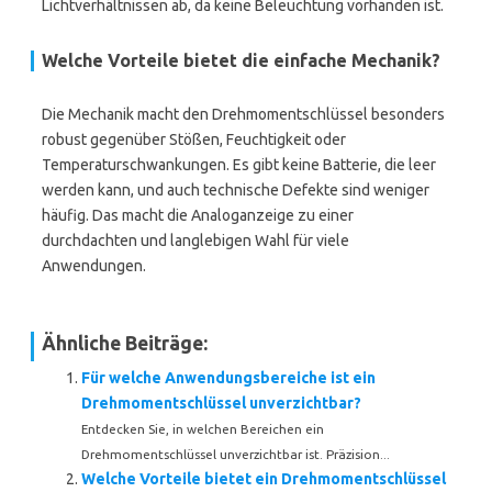
Lichtverhältnissen ab, da keine Beleuchtung vorhanden ist.
Welche Vorteile bietet die einfache Mechanik?
Die Mechanik macht den Drehmomentschlüssel besonders
robust gegenüber Stößen, Feuchtigkeit oder
Temperaturschwankungen. Es gibt keine Batterie, die leer
werden kann, und auch technische Defekte sind weniger
häufig. Das macht die Analoganzeige zu einer
durchdachten und langlebigen Wahl für viele
Anwendungen.
Ähnliche Beiträge:
Für welche Anwendungsbereiche ist ein
Drehmomentschlüssel unverzichtbar?
Entdecken Sie, in welchen Bereichen ein
Drehmomentschlüssel unverzichtbar ist. Präzision...
Welche Vorteile bietet ein Drehmomentschlüssel