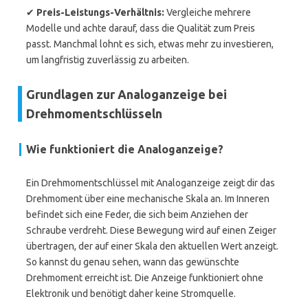
✔
Preis-Leistungs-Verhältnis:
Vergleiche mehrere
Modelle und achte darauf, dass die Qualität zum Preis
passt. Manchmal lohnt es sich, etwas mehr zu investieren,
um langfristig zuverlässig zu arbeiten.
Grundlagen zur Analoganzeige bei
Drehmomentschlüsseln
Wie funktioniert die Analoganzeige?
Ein Drehmomentschlüssel mit Analoganzeige zeigt dir das
Drehmoment über eine mechanische Skala an. Im Inneren
befindet sich eine Feder, die sich beim Anziehen der
Schraube verdreht. Diese Bewegung wird auf einen Zeiger
übertragen, der auf einer Skala den aktuellen Wert anzeigt.
So kannst du genau sehen, wann das gewünschte
Drehmoment erreicht ist. Die Anzeige funktioniert ohne
Elektronik und benötigt daher keine Stromquelle.