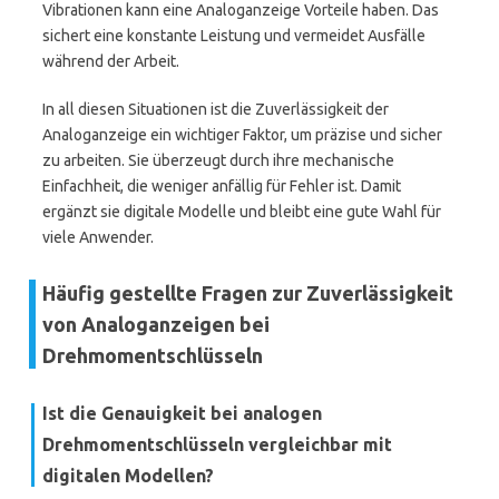
Vibrationen kann eine Analoganzeige Vorteile haben. Das
sichert eine konstante Leistung und vermeidet Ausfälle
während der Arbeit.
In all diesen Situationen ist die Zuverlässigkeit der
Analoganzeige ein wichtiger Faktor, um präzise und sicher
zu arbeiten. Sie überzeugt durch ihre mechanische
Einfachheit, die weniger anfällig für Fehler ist. Damit
ergänzt sie digitale Modelle und bleibt eine gute Wahl für
viele Anwender.
Häufig gestellte Fragen zur Zuverlässigkeit
von Analoganzeigen bei
Drehmomentschlüsseln
Ist die Genauigkeit bei analogen
Drehmomentschlüsseln vergleichbar mit
digitalen Modellen?