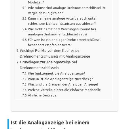
Modellen?
Wie robust sind analoge Drehmomentschlüssel im
Vergleich zu digitalen?
Kann man eine analoge Anzeige auch unter
schlechten Lichtverhältnissen gut ablesen?
Wie sieht es mit dem Wartungsaufwand bei
analogen Drehmomentschlüsseln aus?
Für wen ist ein analoger Drehmomentschlüssel
besonders empfehlenswert?
Wichtige Punkte vor dem Kauf eines
Drehmomentschlüssels mit Analoganzeige
Grundlagen zur Analoganzeige bei
Drehmomentschlüsseln
Wie funktioniert die Analoganzeige?
Warum ist die Analoganzeige zuverlässig?
Was sind die Grenzen der Analogen Anzeige?
Welche Vorteile bietet die einfache Mechanik?
Ähnliche Beiträge:
Ist die Analoganzeige bei einem