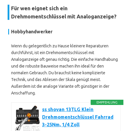
Für wen eignet sich ein
Drehmomentschlüssel mit Analoganzeige?
Hobbyhandwerker
Wenn du gelegentlich zu Hause kleinere Reparaturen
durchführst, ist ein Drehmomentschlüssel mit
Analoganzeige oft genau richtig. Die einfache Handhabung
und die robuste Bauweise machen ihn ideal für den
normalen Gebrauch. Du brauchst keine komplizierte
Technik, und das Ablesen der Skala genügt meist.
Außerdem ist die analoge Variante oft günstiger in der
Anschaffung.
EMPFEHLUNG
ss shovan 13TLG Klein
Drehmomentschlüssel Fahrrad
3-25Nm, 1/4 Zoll