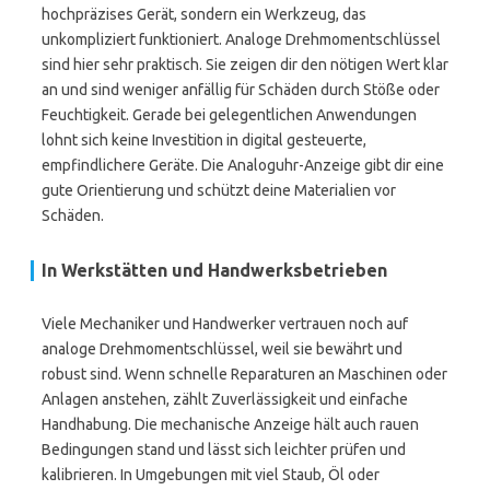
hochpräzises Gerät, sondern ein Werkzeug, das
unkompliziert funktioniert. Analoge Drehmomentschlüssel
sind hier sehr praktisch. Sie zeigen dir den nötigen Wert klar
an und sind weniger anfällig für Schäden durch Stöße oder
Feuchtigkeit. Gerade bei gelegentlichen Anwendungen
lohnt sich keine Investition in digital gesteuerte,
empfindlichere Geräte. Die Analoguhr-Anzeige gibt dir eine
gute Orientierung und schützt deine Materialien vor
Schäden.
In Werkstätten und Handwerksbetrieben
Viele Mechaniker und Handwerker vertrauen noch auf
analoge Drehmomentschlüssel, weil sie bewährt und
robust sind. Wenn schnelle Reparaturen an Maschinen oder
Anlagen anstehen, zählt Zuverlässigkeit und einfache
Handhabung. Die mechanische Anzeige hält auch rauen
Bedingungen stand und lässt sich leichter prüfen und
kalibrieren. In Umgebungen mit viel Staub, Öl oder