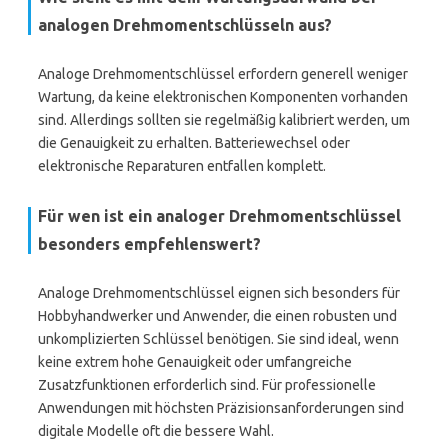
analogen Drehmomentschlüsseln aus?
Analoge Drehmomentschlüssel erfordern generell weniger
Wartung, da keine elektronischen Komponenten vorhanden
sind. Allerdings sollten sie regelmäßig kalibriert werden, um
die Genauigkeit zu erhalten. Batteriewechsel oder
elektronische Reparaturen entfallen komplett.
Für wen ist ein analoger Drehmomentschlüssel
besonders empfehlenswert?
Analoge Drehmomentschlüssel eignen sich besonders für
Hobbyhandwerker und Anwender, die einen robusten und
unkomplizierten Schlüssel benötigen. Sie sind ideal, wenn
keine extrem hohe Genauigkeit oder umfangreiche
Zusatzfunktionen erforderlich sind. Für professionelle
Anwendungen mit höchsten Präzisionsanforderungen sind
digitale Modelle oft die bessere Wahl.